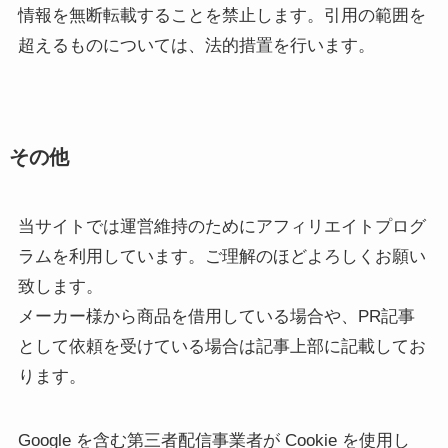
情報を無断転載することを禁止します。引用の範囲を
超えるものについては、法的措置を行います。
その他
当サイトでは運営維持のためにアフィリエイトプログ
ラムを利用しています。ご理解のほどよろしくお願い
致します。
メーカー様から商品を借用している場合や、PR記事
として依頼を受けている場合は記事上部に記載してお
ります。
Google を含む第三者配信事業者が Cookie を使用し