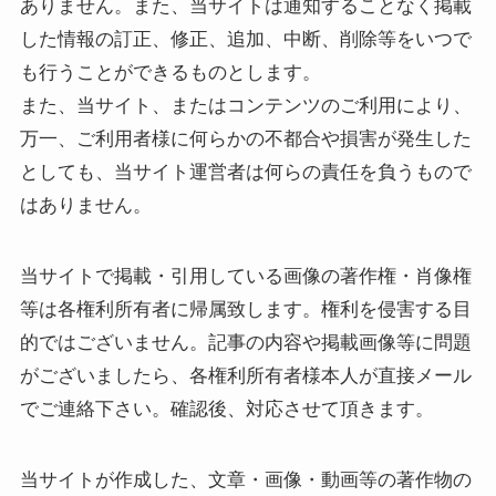
ありません。また、当サイトは通知することなく掲載
した情報の訂正、修正、追加、中断、削除等をいつで
も行うことができるものとします。
また、当サイト、またはコンテンツのご利用により、
万一、ご利用者様に何らかの不都合や損害が発生した
としても、当サイト運営者は何らの責任を負うもので
はありません。
当サイトで掲載・引用している画像の著作権・肖像権
等は各権利所有者に帰属致します。権利を侵害する目
的ではございません。記事の内容や掲載画像等に問題
がございましたら、各権利所有者様本人が直接メール
でご連絡下さい。確認後、対応させて頂きます。
当サイトが作成した、文章・画像・動画等の著作物の