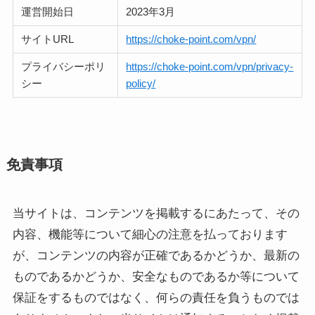
運営開始日
2023年3月
サイトURL
https://choke-point.com/vpn/
プライバシーポリ
https://choke-point.com/vpn/privacy-
シー
policy/
免責事項
当サイトは、コンテンツを掲載するにあたって、その
内容、機能等について細心の注意を払っております
が、コンテンツの内容が正確であるかどうか、最新の
ものであるかどうか、安全なものであるか等について
保証をするものではなく、何らの責任を負うものでは