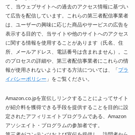
て、当ウェブサイトへの過去のアクセス情報に基づい
て広告を配信しています。これらの第三者配信事業者
は、ユーザーの興味に応じた商品やサービスの広告を
表示する目的で、当サイトや他のサイトへのアクセス
に関する情報を使用することがあります（氏名、住
所、メールアドレス、電話番号は含まれません）。こ
のプロセスの詳細や、第三者配信事業者にこれらの情
報が使用されないようにする方法については、「
プラ
イバシーポリシー
」をご覧ください。
Amazon.co.jpを宣伝しリンクすることによってサイト
が紹介料を獲得できる手段を提供することを目的に設
定されたアフィリエイトプログラムである、Amazon
アソシエイト・プログラムの参加者です。
第三者がコンテンツおよび宣伝を提供し、訪問者から