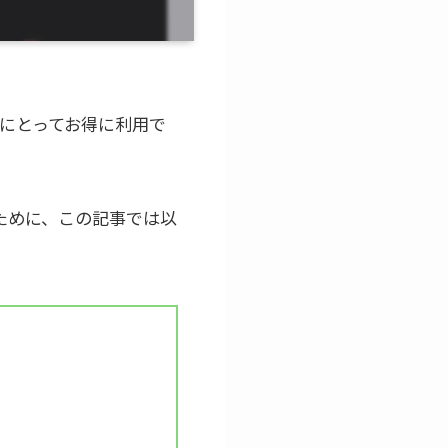
心者にとってお得に利用で
のために、この記事では以