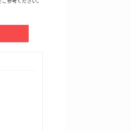
をご参考ください。