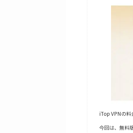
iTop VP
今回は、無料