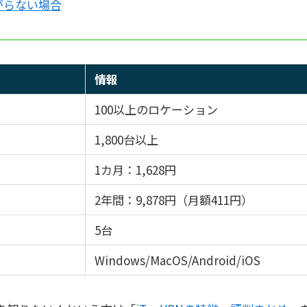
繋がらない場合
情報
100以上のロケーション
1,800台以上
1カ月：1,628円
2年間：9,878円（月額411円）
5台
Windows/MacOS/Android/iOS