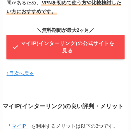
間があるため、
VPNを初めて使う方や比較検討した
い方におすすめです。
＼無料期間が最大2ヶ月／
マイIP(インターリンク)の公式サイトを
見る
↑目次へ戻る
マイIP(インターリンク)の良い評判・メリット
「
マイIP
」を利用するメリットは以下の3つです。