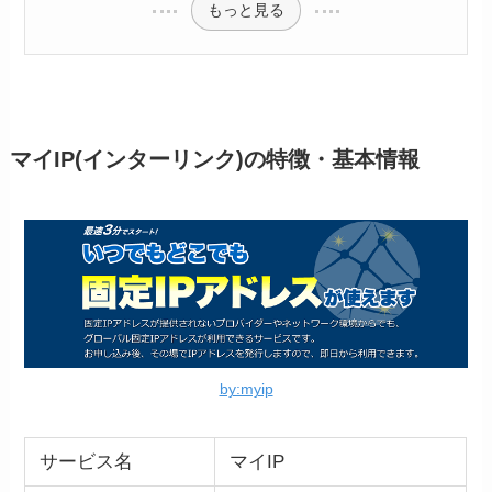
もっと見る
マイIP(インターリンク)の特徴・基本情報
by:myip
サービス名
マイIP