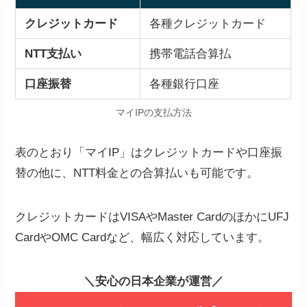
クレジットカード
各種クレジットカード
NTT支払い
携帯電話合算払
口座振替
各種銀行口座
マイIPの支払方法
表のとおり「マイIP」はクレジットカードや口座振
替の他に、NTT料金との合算払いも可能です。
クレジットカードはVISAやMaster CardのほかにUFJ
CardやOMC Cardなど、幅広く対応しています。
＼安心の日本企業が運営／