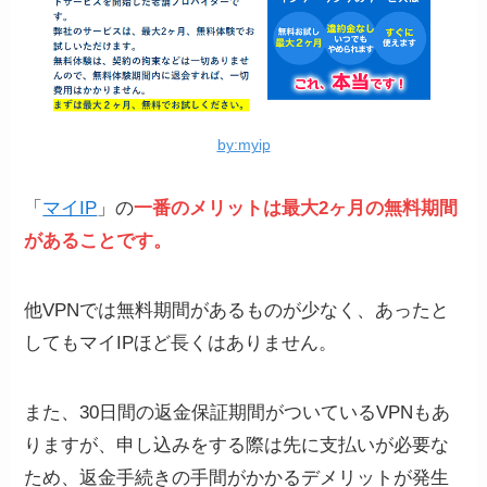
by:myip
「
マイIP
」の
一番のメリットは最大2ヶ月の無料期間
があることです。
他VPNでは無料期間があるものが少なく、あったと
してもマイIPほど長くはありません。
また、30日間の返金保証期間がついているVPNもあ
りますが、申し込みをする際は先に支払いが必要な
ため、返金手続きの手間がかかるデメリットが発生