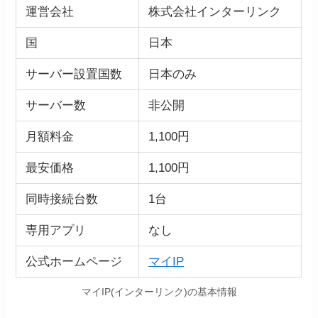
運営会社
株式会社インターリンク
国
日本
サーバー設置国数
日本のみ
サーバー数
非公開
月額料金
1,100円
最安価格
1,100円
同時接続台数
1台
専用アプリ
なし
公式ホームページ
マイIP
マイIP(インターリンク)の基本情報