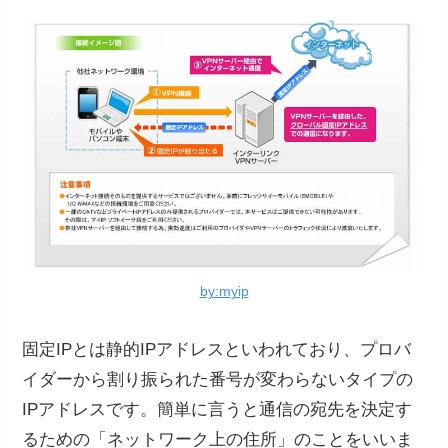
by:myip
固定IPとは静的IPアドレスといわれており、プロバ
イダーから割り振られた番号が変わらないタイプの
IPアドレスです。簡単に言うと通信の宛先を決定す
るための「ネットワーク上の住所」のことをいいま