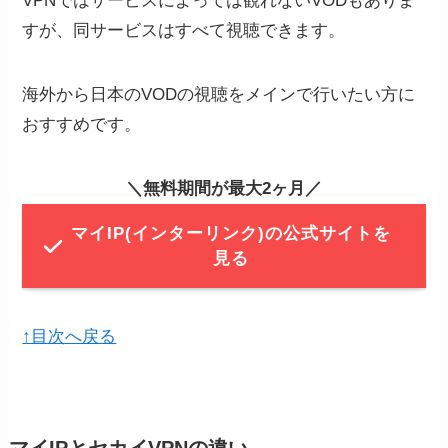
VPNではサービスによっては観れないVODもありま
すが、同サービスはすべて視聴できます。
海外から日本のVODの視聴をメインで行いたい方に
おすすめです。
＼無料期間が最大2ヶ月／
マイIP(インターリンク)の公式サイトを
見る
↑目次へ戻る