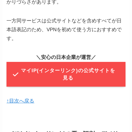
かりづらさがあります。
一方同サービスは公式サイトなどを含めすべてが日
本語表記のため、VPNを初めて使う方におすすめで
す。
＼安心の日本企業が運営／
マイIP(インターリンク)の公式サイトを
見る
↑目次へ戻る