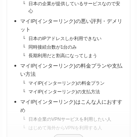
日本の企業が提供しているサービスなので安
心
マイIP(インターリンク)の悪い評判・デメリ
ット
日本のIPアドレスしか利用できない
同時接続台数が1台のみ
長期利用だと割高になってしまう
マイIP(インターリンク)の料金プランや支払
い方法
マイIP(インターリンク)の料金プラン
マイIP(インターリンク)の支払方法
マイIP(インターリンク)はこんな人におすす
め
日本企業のVPNサービスを利用したい人
はじめて海外からVPNを利用する人