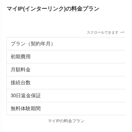
マイIP(インターリンク)の料金プラン
スクロールできます
プラン（契約年月）
初期費用
月額料金
接続台数
30日返金保証
無料体験期間
マイIPの料金プラン