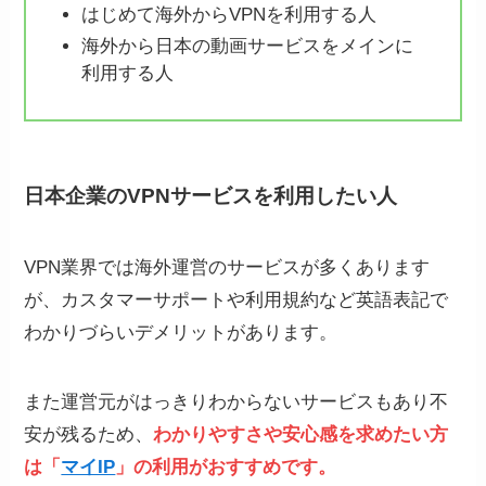
はじめて海外からVPNを利用する人
海外から日本の動画サービスをメインに
利用する人
日本企業のVPNサービスを利用したい人
VPN業界では海外運営のサービスが多くあります
が、カスタマーサポートや利用規約など英語表記で
わかりづらいデメリットがあります。
また運営元がはっきりわからないサービスもあり不
安が残るため、
わかりやすさや安心感を求めたい方
は「
マイIP
」の利用がおすすめです。