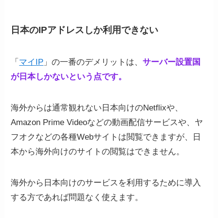
日本のIPアドレスしか利用できない
「
マイIP
」の一番のデメリットは、
サーバー設置国
が日本しかないという点です。
海外からは通常観れない日本向けのNetflixや、
Amazon Prime Videoなどの動画配信サービスや、ヤ
フオクなどの各種Webサイトは閲覧できますが、日
本から海外向けのサイトの閲覧はできません。
海外から日本向けのサービスを利用するために導入
する方であれば問題なく使えます。