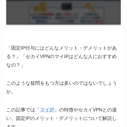
「固定IP付与にはどんなメリット・デメリットがあ
る？」「セカイVPNのマイIPはどんな人におすすめ
なの？」
このような疑問をもつ方は多いのではないでしょう
か。
この記事では「
マイIP
」の特徴やセカイVPNとの違
い、固定IPのメリット・デメリットについて解説し
ます。