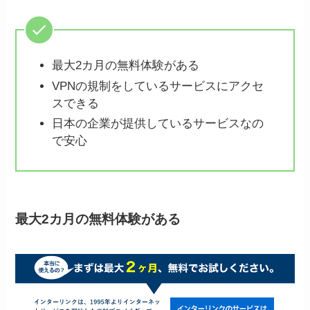
最大2カ月の無料体験がある
VPNの規制をしているサービスにアクセ
スできる
日本の企業が提供しているサービスなの
で安心
最大2カ月の無料体験がある