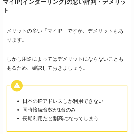
マイIP(インターリンク)の悪い評判・デメリッ
ト
メリットの多い「マイIP」ですが、デメリットもあ
ります。
しかし用途によってはデメリットにならないことも
あるため、確認しておきましょう。
日本のIPアドレスしか利用できない
同時接続台数が1台のみ
長期利用だと割高になってしまう