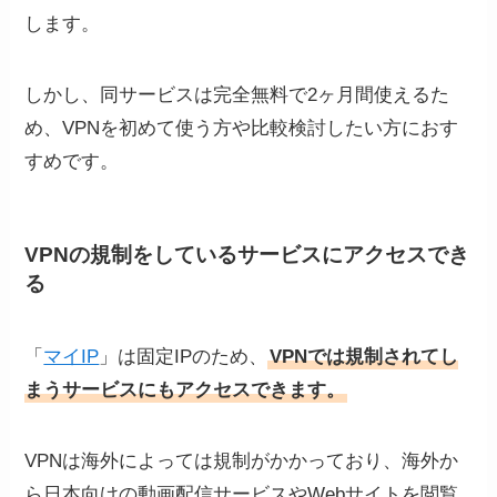
します。
しかし、同サービスは完全無料で2ヶ月間使えるた
め、VPNを初めて使う方や比較検討したい方におす
すめです。
VPNの規制をしているサービスにアクセスでき
る
「
マイIP
」は固定IPのため、
VPNでは規制されてし
まうサービスにもアクセスできます。
VPNは海外によっては規制がかかっており、海外か
ら日本向けの動画配信サービスやWebサイトを閲覧