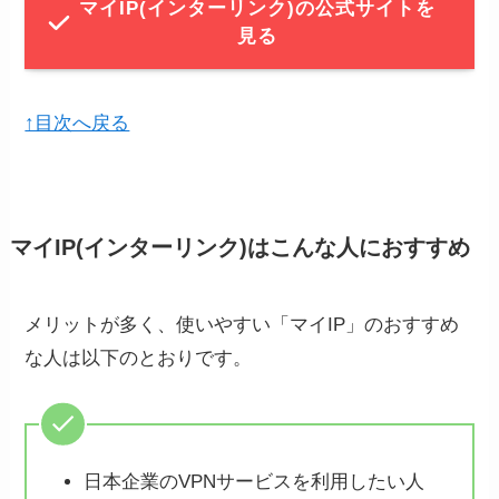
マイIP(インターリンク)の公式サイトを
見る
↑目次へ戻る
マイIP(インターリンク)はこんな人におすすめ
メリットが多く、使いやすい「マイIP」のおすすめ
な人は以下のとおりです。
日本企業のVPNサービスを利用したい人