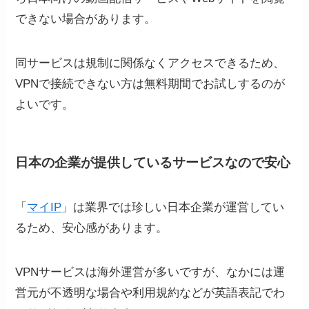
できない場合があります。
同サービスは規制に関係なくアクセスできるため、
VPNで接続できない方は無料期間でお試しするのが
よいです。
日本の企業が提供しているサービスなので安心
「
マイIP
」は業界では珍しい日本企業が運営してい
るため、安心感があります。
VPNサービスは海外運営が多いですが、なかには運
営元が不透明な場合や利用規約などが英語表記でわ