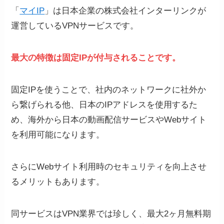
「
マイIP
」は日本企業の株式会社インターリンクが
運営しているVPNサービスです。
最大の特徴は固定IPが付与されることです。
固定IPを使うことで、社内のネットワークに社外か
ら繋げられる他、日本のIPアドレスを使用するた
め、海外から日本の動画配信サービスやWebサイト
を利用可能になります。
さらにWebサイト利用時のセキュリティを向上させ
るメリットもあります。
同サービスはVPN業界では珍しく、最大2ヶ月無料期