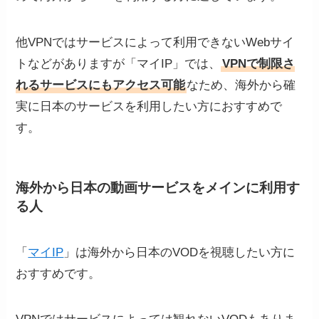
他VPNではサービスによって利用できないWebサイ
トなどがありますが「マイIP」では、
VPNで制限さ
れるサービスにもアクセス可能
なため、海外から確
実に日本のサービスを利用したい方におすすめで
す。
海外から日本の動画サービスをメインに利用す
る人
「
マイIP
」は海外から日本のVODを視聴したい方に
おすすめです。