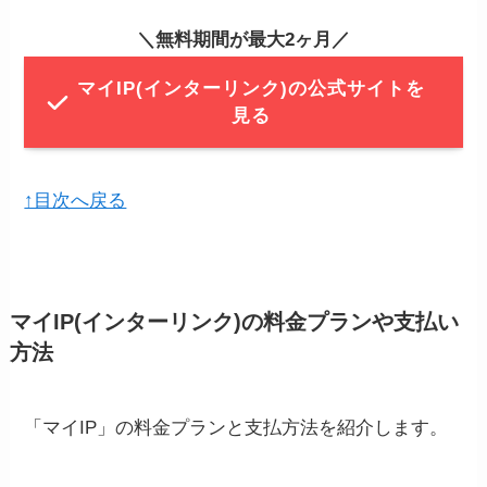
＼無料期間が最大2ヶ月／
マイIP(インターリンク)の公式サイトを
見る
↑目次へ戻る
マイIP(インターリンク)の料金プランや支払い
方法
「マイIP」の料金プランと支払方法を紹介します。