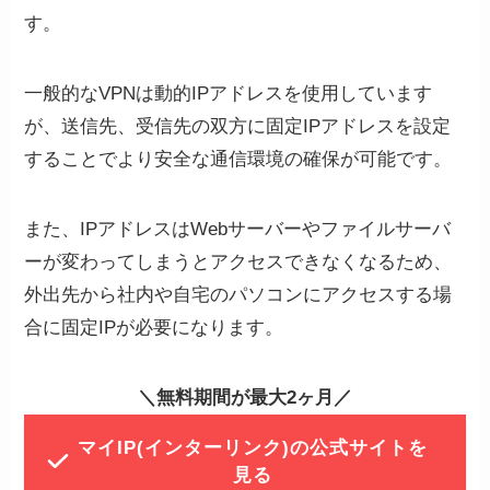
す。
一般的なVPNは動的IPアドレスを使用しています
が、送信先、受信先の双方に固定IPアドレスを設定
することでより安全な通信環境の確保が可能です。
また、IPアドレスはWebサーバーやファイルサーバ
ーが変わってしまうとアクセスできなくなるため、
外出先から社内や自宅のパソコンにアクセスする場
合に固定IPが必要になります。
＼無料期間が最大2ヶ月／
マイIP(インターリンク)の公式サイトを
見る