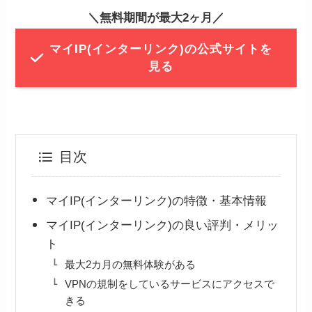
＼無料期間が最大2ヶ月／
マイIP(インターリンク)の公式サイトを
見る
目次
マイIP(インターリンク)の特徴・基本情報
マイIP(インターリンク)の良い評判・メリッ
ト
最大2カ月の無料体験がある
VPNの規制をしているサービスにアクセスで
きる