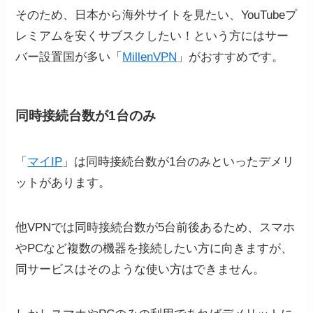
そのため、日本から海外サイトを見たい、YouTubeプ
レミアムを安くサブスクしたい！という方にはサー
バー設置国が多い「
MillenVPN
」がおすすめです。
同時接続台数が1台のみ
「
マイIP
」は同時接続台数が1台のみといったデメリ
ットがあります。
他VPNでは同時接続台数が5台前後あるため、スマホ
やPCなど複数の機器を接続したい方に向きますが、
同サービスはそのような使い方はできません。