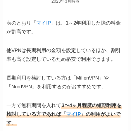
2023年3月時点
表のとおり「
マイIP
」は、1～2年利用した際の料金
が割高です。
他VPNは長期利用の金額を設定しているほか、割引
率も高く設定しているため格安で利用できます。
長期利用を検討している方は「MillenVPN」や
「NordVPN」を利用するのがおすすめです。
一方で無料期間を入れて
3〜4ヶ月程度の短期利用を
検討している方であれば「
マイIP
」の利用がよいで
す。