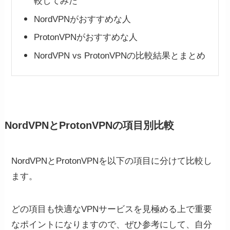
較してみた
NordVPNがおすすめな人
ProtonVPNがおすすめな人
NordVPN vs ProtonVPNの比較結果とまとめ
NordVPNとProtonVPNの項目別比較
NordVPNとProtonVPNを以下の項目に分けて比較し
ます。
どの項目も快適なVPNサービスを見極める上で重要
なポイントになりますので、ぜひ参考にして、自分