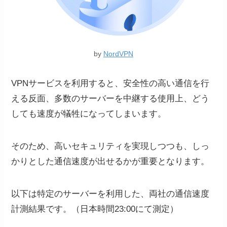
by
NordVPN
VPNサービスを利用すると、安全性の高い通信を行
える反面、多数のサーバーを中継する使用上、どう
しても速度が犠牲になってしまいます。
そのため、高いセキュリティを実現しつつも、しっ
かりとした通信速度が出せるかが重要となります。
以下は特定のサーバーを利用した、両社の通信速度
計測結果です。（日本時間23:00にて測定）