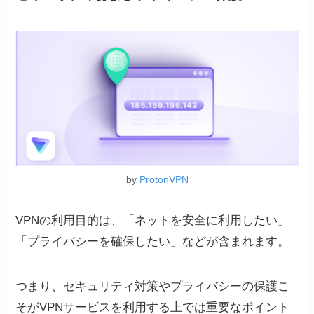
by
ProtonVPN
VPNの利用目的は、「ネットを安全に利用したい」
「プライバシーを確保したい」などが含まれます。
つまり、セキュリティ対策やプライバシーの保護こ
そがVPNサービスを利用する上では重要なポイント