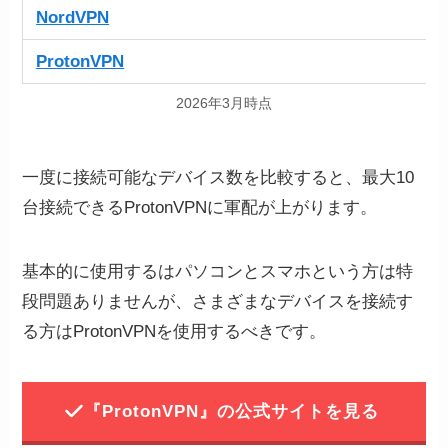
NordVPN
ProtonVPN
2026年3月時点
一度に接続可能なデバイス数を比較すると、最大10
台接続できるProtonVPNに軍配が上がります。
基本的に使用するはパソコンとスマホという方は特
段問題ありませんが、さまざまなデバイスを接続す
る方はProtonVPNを使用するべきです。
『ProtonVPN』の公式サイトを見る