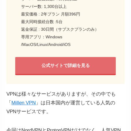
サーバー数: 1,300台以上
最安価格 : 2年プラン 月額396円
最大同時接続台数 :5台
返金保証 : 30日間（サブスクプランのみ）
専用アプリ：Windows
/MacOS/Linux/Android/iOS
公式サイトで詳細を見る
VPNは様々なサービスがありますが、その中でも
「
Millen VPN
」は日本国内が運営している人気の
VPNサービスです。
今回はNordVPNとProtonVPNだけでなく、人気VPN