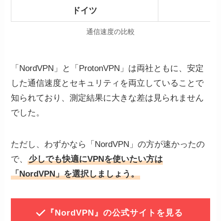
ドイツ
通信速度の比較
「NordVPN」と「ProtonVPN」は両社ともに、安定
した通信速度とセキュリティを両立していることで
知られており、測定結果に大きな差は見られません
でした。
ただし、わずかなら「NordVPN」の方が速かったの
で、
少しでも快適にVPNを使いたい方は
「NordVPN」を選択しましょう。
『NordVPN』の公式サイトを見る