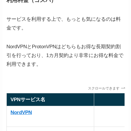
利用料金（コスパ）
サービスを利用する上で、もっとも気になるのは料
金です。
NordVPNとProtonVPNはどちらもお得な長期契約割
引を行っており、1カ月契約より非常にお得な料金で
利用できます。
スクロールできます
VPNサービス名
NordVPN