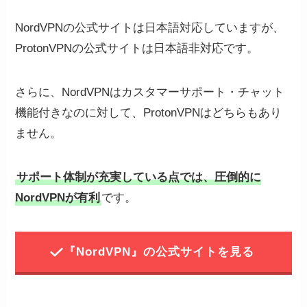
NordVPNの公式サイトは日本語対応していますが、
ProtonVPNの公式サイトは日本語非対応です。
さらに、NordVPNはカスタマーサポート・チャット
機能付きなのに対して、ProtonVPNはどちらもあり
ません。
サポート体制が充実している点では、圧倒的に
NordVPNが有利
です。
『NordVPN』の公式サイトを見る