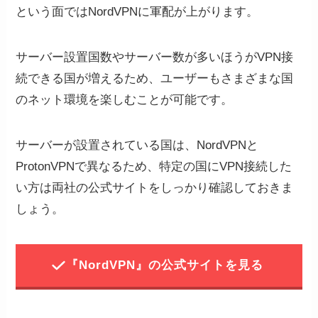
という面ではNordVPNに軍配が上がります。
サーバー設置国数やサーバー数が多いほうがVPN接
続できる国が増えるため、ユーザーもさまざまな国
のネット環境を楽しむことが可能です。
サーバーが設置されている国は、NordVPNと
ProtonVPNで異なるため、特定の国にVPN接続した
い方は両社の公式サイトをしっかり確認しておきま
しょう。
『NordVPN』の公式サイトを見る