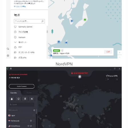
NordVPN