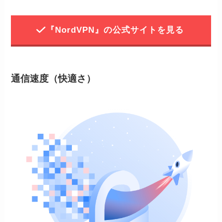
『NordVPN』の公式サイトを見る
通信速度（快適さ）