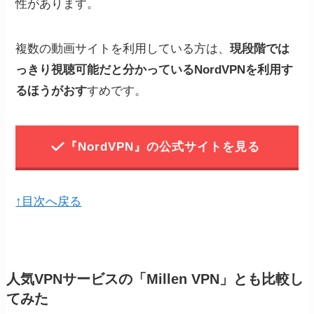
性があります。
複数の動画サイトを利用している方は、
現段階では
っきり視聴可能だと分かっているNordVPNを利用す
るほうがおす
すめです。
『NordVPN』の公式サイトを見る
↑目次へ戻る
人気VPNサービスの「Millen VPN」とも比較し
てみた