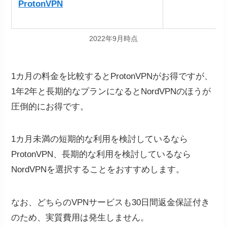
ProtonVPN
約
2022年9月時点
1カ月の料金を比較するとProtonVPNがお得ですが、
1年2年と長期的なプランになるとNordVPNのほうが
圧倒的にお得です。
1カ月未満の短期的な利用を検討しているなら
ProtonVPN、長期的な利用を検討しているなら
NordVPNを選択することをおすすめします。
なお、どちらのVPNサービスも30日間返金保証付き
のため、実質費用は発生しません。