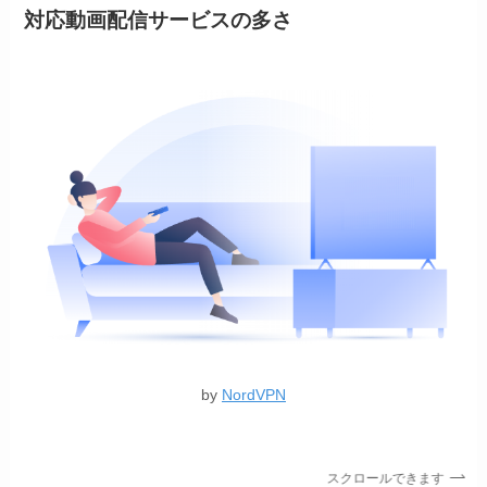
対応動画配信サービスの多さ
by
NordVPN
スクロールできます