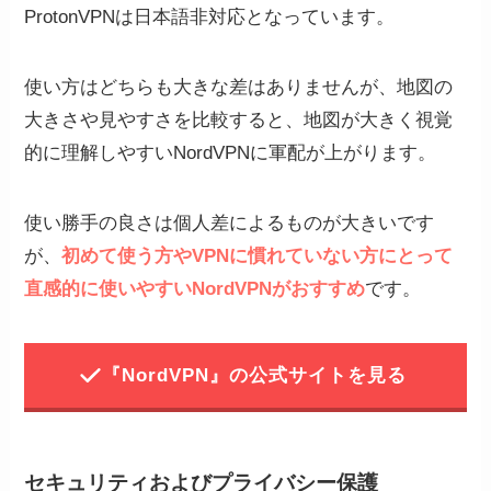
ProtonVPNは日本語非対応となっています。
使い方はどちらも大きな差はありませんが、地図の
大きさや見やすさを比較すると、地図が大きく視覚
的に理解しやすいNordVPNに軍配が上がります。
使い勝手の良さは個人差によるものが大きいです
が、
初めて使う方やVPNに慣れていない方にとって
直感的に使いやすいNordVPNがおすすめ
です。
『NordVPN』の公式サイトを見る
セキュリティおよびプライバシー保護