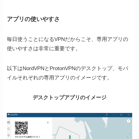
アプリの使いやすさ
毎日使うことになるVPNだからこそ、専用アプリの
使いやすさは非常に重要です。
以下はNordVPNとProtonVPNのデスクトップ、モバ
イルそれぞれの専用アプリのイメージです。
デスクトップアプリのイメージ