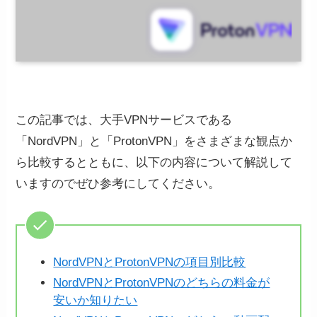
この記事では、大手VPNサービスである
「NordVPN」と「ProtonVPN」をさまざまな観点か
ら比較するとともに、以下の内容について解説して
いますのでぜひ参考にしてください。
NordVPNとProtonVPNの項目別比較
NordVPNとProtonVPNのどちらの料金が
安いか知りたい