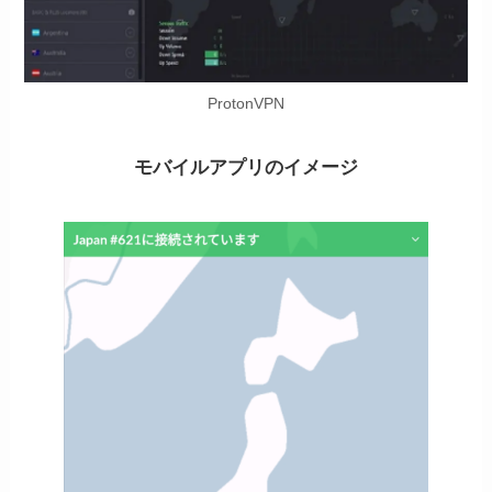
ProtonVPN
モバイルアプリのイメージ