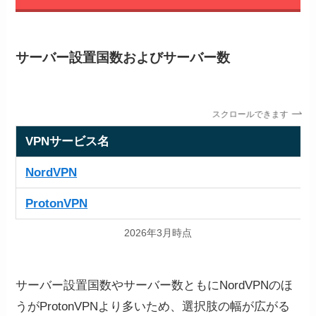
サーバー設置国数およびサーバー数
スクロールできます
VPNサービス名
NordVPN
ProtonVPN
2026年3月時点
サーバー設置国数やサーバー数ともにNordVPNのほ
うがProtonVPNより多いため、選択肢の幅が広がる