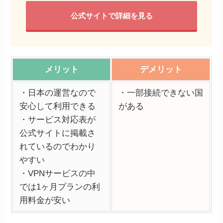
公式サイトで詳細を見る
メリット
デメリット
・日本の運営なので
・一部接続できない国
安心して利用できる
がある
・サービス対応表が
公式サイトに掲載さ
れているのでわかり
やすい
・VPNサービスの中
では1ヶ月プランの利
用料金が安い