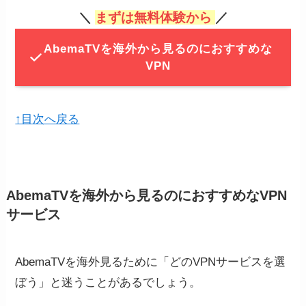
＼
まずは無料体験から
／
AbemaTVを海外から見るのにおすすめな
VPN
↑目次へ戻る
AbemaTVを海外から見るのにおすすめなVPN
サービス
AbemaTVを海外見るために「どのVPNサービスを選
ぼう」と迷うことがあるでしょう。