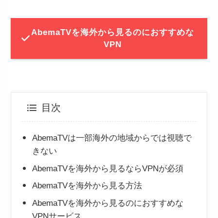
AbemaTVを海外から見るのにおすすめな
VPN
目次
AbemaTVは一部海外の地域からでは視聴で
きない
AbemaTVを海外から見るならVPNが必須
AbemaTVを海外から見る方法
AbemaTVを海外から見るのにおすすめな
VPNサービス