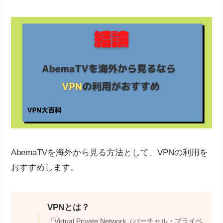
AbemaTVを海外から見る方法として、VPNの利用を
おすすめします。
VPNとは？
「Virtual Private Network（バーチャル・プライベ