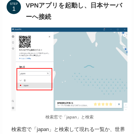
VPNアプリを起動し、日本サーバ
STEP
入ページへ飛ぶ
ーへ接続
NordVPNの公式サイト
から「NordVPNを購
入」をクリック。
STEP
購入プランを選ぶ
検索窓で「japan」と検索
検索窓で「japan」と検索して現れる一覧か、世界