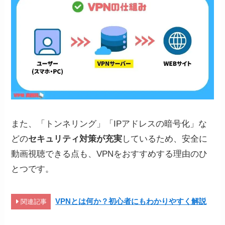
また、「トンネリング」「IPアドレスの暗号化」な
どの
セキュリティ対策が充実
しているため、安全に
動画視聴できる点も、VPNをおすすめする理由のひ
とつです。
VPNとは何か？初心者にもわかりやすく解説
関連記事