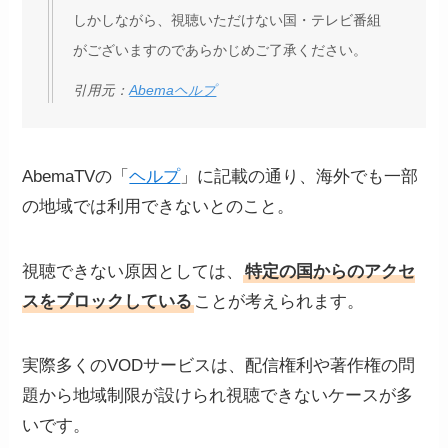
しかしながら、視聴いただけない国・テレビ番組
がございますのであらかじめご了承ください。
引用元：
Abemaヘルプ
AbemaTVの「
ヘルプ
」に記載の通り、海外でも一部
の地域では利用できないとのこと。
視聴できない原因としては、
特定の国からのアクセ
スをブロックしている
ことが考えられます。
実際多くのVODサービスは、配信権利や著作権の問
題から地域制限が設けられ視聴できないケースが多
いです。