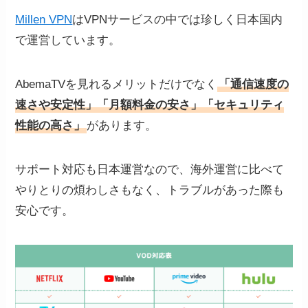
Millen VPN
はVPNサービスの中では珍しく日本国内
で運営しています。
AbemaTVを見れるメリットだけでなく
「通信速度の
速さや安定性」「月額料金の安さ」「セキュリティ
性能の高さ」
があります。
サポート対応も日本運営なので、海外運営に比べて
やりとりの煩わしさもなく、トラブルがあった際も
安心です。