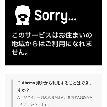
Q.
Abema 海外から利用することはできま
すか？
A.可能です。一部の地域を除き、各国でABEMAを
ご利用いただけます。