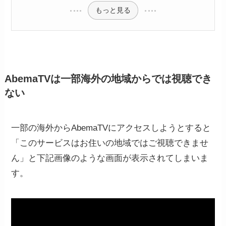
もっと見る
AbemaTVは一部海外の地域からでは視聴でき
ない
一部の海外からAbemaTVにアクセスしようとすると
「このサービスはお住いの地域ではご視聴できませ
ん」と下記画像のような画面が表示されてしまいま
す。