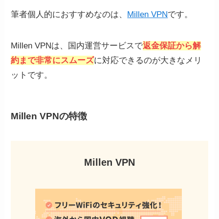
筆者個人的におすすめなのは、
Millen VPN
です。
Millen VPNは、国内運営サービスで
返金保証から解
約まで非常にスムーズ
に対応できるのが大きなメリ
ットです。
Millen VPNの特徴
Millen VPN