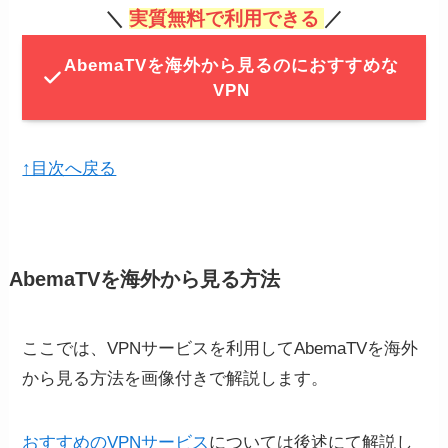
＼
実質無料で
利用できる
／
AbemaTVを海外から見るのにおすすめな
VPN
↑目次へ戻る
AbemaTVを海外から見る方法
ここでは、VPNサービスを利用してAbemaTVを海外
から見る方法を画像付きで解説します。
おすすめのVPNサービス
については後述にて解説し