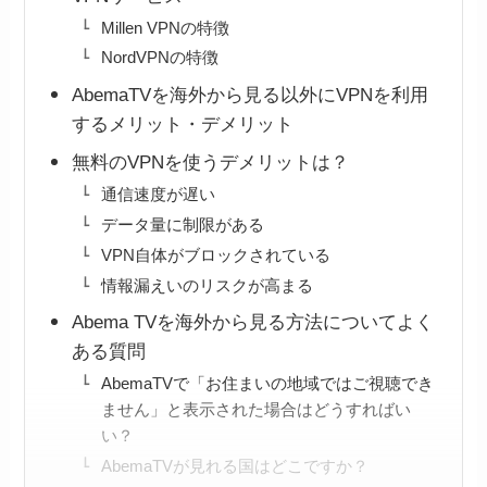
Millen VPNの特徴
NordVPNの特徴
AbemaTVを海外から見る以外にVPNを利用
するメリット・デメリット
無料のVPNを使うデメリットは？
通信速度が遅い
データ量に制限がある
VPN自体がブロックされている
情報漏えいのリスクが高まる
Abema TVを海外から見る方法についてよく
ある質問
AbemaTVで「お住まいの地域ではご視聴でき
ません」と表示された場合はどうすればい
い？
AbemaTVが見れる国はどこですか？