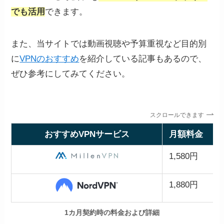
でも活用
できます。
また、当サイトでは動画視聴や予算重視など目的別
に
VPNのおすすめ
を紹介している記事もあるので、
ぜひ参考にしてみてください。
スクロールできます
おすすめVPNサービス
月額料金
1,580円
1,880円
1カ月契約時の料金および詳細