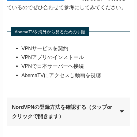
ているのでぜひ合わせて参考にしてみてください。
AbemaTVを海外から見るための手順
VPNサービスを契約
VPNアプリのインストール
VPNで日本サーバーへ接続
AbemaTVにアクセスし動画を視聴
NordVPNの登録方法を確認する（タップor
クリックで開きます）
NordVPNの公式サイトから購
STEP