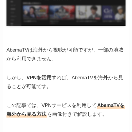
AbemaTVは海外から視聴が可能ですが、一部の地域
から利用できません。
しかし、
VPNを活用
すれば、AbemaTVを海外から見
ることが可能です。
この記事では、VPNサービスを利用して
AbemaTVを
海外から見る方法
を画像付きで解説します。