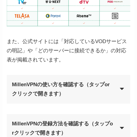
また、公式サイトには「対応しているVODサービス
の明記」や「どのサーバーに接続できるか」の対応
表が掲載されています。
MillenVPNの使い方を確認する（タップor
クリックで開きます）
MillenVPNの登録方法を確認する（タップo
rクリックで開きます）