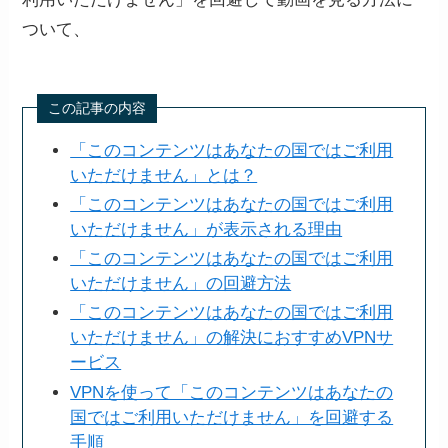
ついて、
この記事の内容
「このコンテンツはあなたの国ではご利用
いただけません」とは？
「このコンテンツはあなたの国ではご利用
いただけません」が表示される理由
「このコンテンツはあなたの国ではご利用
いただけません」の回避方法
「このコンテンツはあなたの国ではご利用
いただけません」の解決におすすめVPNサ
ービス
VPNを使って「このコンテンツはあなたの
国ではご利用いただけません」を回避する
手順