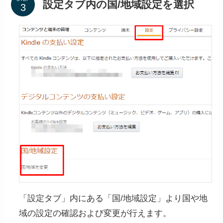
設定タブ内の国/地域設定を選択
「設定タブ」内にある「国/地域設定」より国や地
域の設定の確認および変更が行えます。