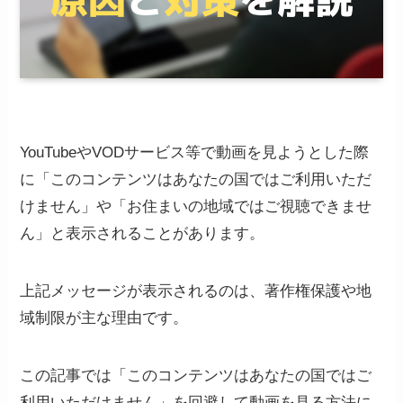
YouTubeやVODサービス等で動画を見ようとした際
に「このコンテンツはあなたの国ではご利用いただ
けません」や「お住まいの地域ではご視聴できませ
ん」と表示されることがあります。
上記メッセージが表示されるのは、著作権保護や地
域制限が主な理由です。
この記事では「このコンテンツはあなたの国ではご
利用いただけません」を回避して動画を見る方法に