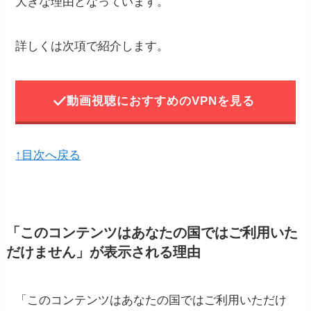
大きな理由となっています。
詳しくは次項で紹介します。
動画視聴におすすめのVPNを見る
↑目次へ戻る
「このコンテンツはあなたの国ではご利用いた
だけません」が表示される理由
「このコンテンツはあなたの国ではご利用いただけ