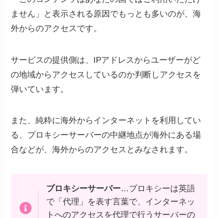
ません」と表示される原因でもっとも多いのが、海
外からのアクセスです。
サービスの提供側は、IPアドレスからユーザーがど
の地域からアクセスしているのか判断しアクセスを
弾いています。
また、純粋に海外からインターネットを利用してい
る、プロキシーサーバーの中継地点が海外にある場
合などが、海外からのアクセスとみなされます。
プロキシーサーバー
…プロキシーは英語
で「代理」を表す言葉で、インターネッ
トへのアクセスを代理で行うサーバーの