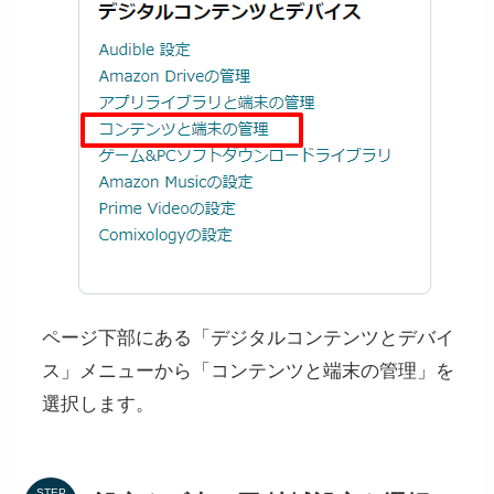
ページ下部にある「デジタルコンテンツとデバイ
ス」メニューから「コンテンツと端末の管理」を
選択します。
STEP