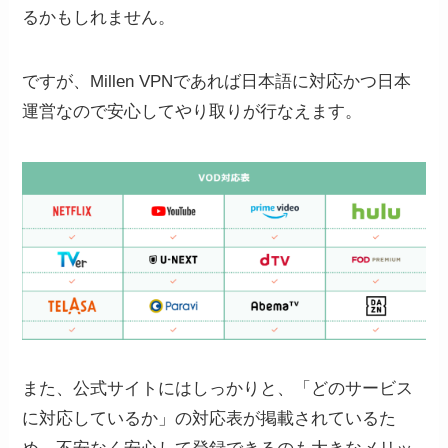
るかもしれません。
ですが、Millen VPNであれば日本語に対応かつ日本
運営なので安心してやり取りが行なえます。
また、公式サイトにはしっかりと、「どのサービス
に対応しているか」の対応表が掲載されているた