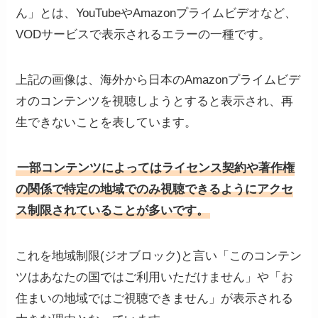
ん」とは、YouTubeやAmazonプライムビデオなど、
VODサービスで表示されるエラーの一種です。
上記の画像は、海外から日本のAmazonプライムビデ
オのコンテンツを視聴しようとすると表示され、再
生できないことを表しています。
一部コンテンツによってはライセンス契約や著作権
の関係で特定の地域でのみ視聴できるようにアクセ
ス制限されていることが多いです。
これを地域制限(ジオブロック)と言い「このコンテン
ツはあなたの国ではご利用いただけません」や「お
住まいの地域ではご視聴できません」が表示される