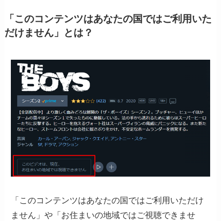
「このコンテンツはあなたの国ではご利用いた
だけません」とは？
「このコンテンツはあなたの国ではご利用いただけ
ません」や「お住まいの地域ではご視聴できませ