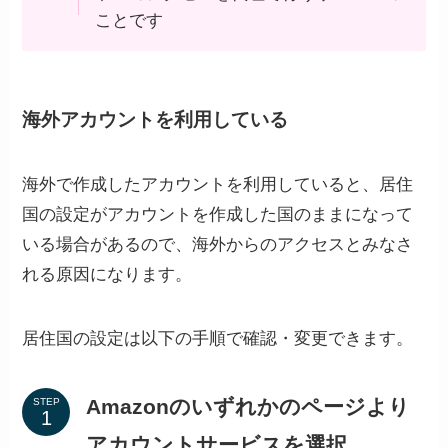
ことです
海外アカウントを利用している
海外で作成したアカウントを利用していると、居住
国の設定がアカウントを作成した国のままになって
いる場合があるので、海外からのアクセスとみなさ
れる原因になります。
居住国の設定は以下の手順で確認・変更できます。
Amazonのいずれかのページより
STEP
アカウントサービスを選択