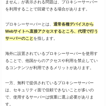
ません」が表示される問題は、プロキシーサーバー
を利用することで回避できる場合があります。
プロキシーサーバーとは、
通常各種デバイスから
Webサイトへ直接アクセスするところ、代理で行う
サーバーのこと
を指します。
海外に設置されているプロキシーサーバーを使用す
ることで、他国からのアクセスや利用を禁止してい
るコンテンツが利用できるメリットがあります。
一方、無料で提供されているプロキシーサーバー
は、セキュリティ面で信頼できないことが多いの
で、使用するサーバーは慎重に選ぶ必要がありま
す。