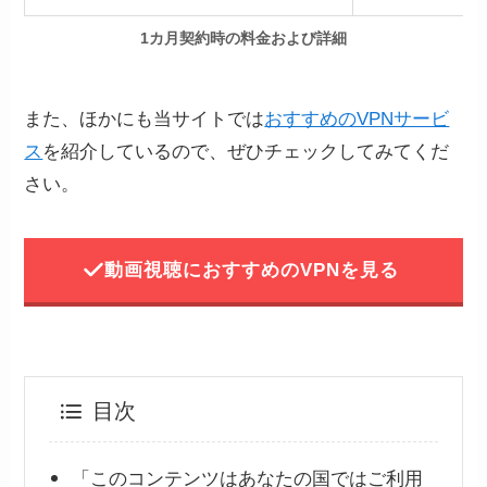
1カ月契約時の料金および詳細
また、ほかにも当サイトでは
おすすめのVPNサービ
ス
を紹介しているので、ぜひチェックしてみてくだ
さい。
動画視聴におすすめのVPNを見る
目次
「このコンテンツはあなたの国ではご利用