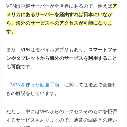
VPNは中継サーバーが全世界にあるので、例えば
ア
メリカにあるサーバーを経由すれば日本にいなが
ら、海外のサービスへのアクセスが可能になりま
す。
また、VPNはモバイルアプリもあり、
スマートフォ
ンやタブレットから海外のサービスを利用すること
も可能
です。
「VPNを使った回避手順」
に関しては後述で画像付
きの解説をしています。
ただし、中にはVPNからのアクセスそのものを拒否
するサービスもありますので、通常の回線との使い