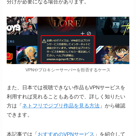
分けが必要になる場合があります。
VPNやプロキシーサーバーを拒否するケース
また、日本では視聴できない作品もVPNサービスを
利用すれば見れることもあるので、詳しく知りたい
方は「
ネトフリでジブリ作品を見る方法
」から確認
できます。
本記事では「
おすすめのVPNサービス
」を紹介して