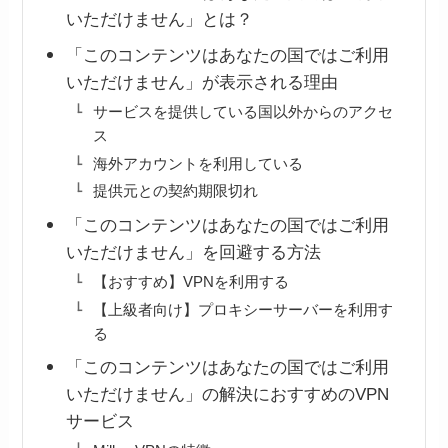
いただけません」とは？
「このコンテンツはあなたの国ではご利用
いただけません」が表示される理由
サービスを提供している国以外からのアクセ
ス
海外アカウントを利用している
提供元との契約期限切れ
「このコンテンツはあなたの国ではご利用
いただけません」を回避する方法
【おすすめ】VPNを利用する
【上級者向け】プロキシーサーバーを利用す
る
「このコンテンツはあなたの国ではご利用
いただけません」の解決におすすめのVPN
サービス