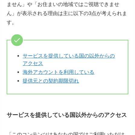
ません」や「お住まいの地域ではご視聴できませ
ん」が表示される理由は主に以下の3点が考えられま
す。
サービスを提供している国の以外からの
アクセス
海外アカウントを利用している
提供元との契約期限切れ
サービスを提供している国以外からのアクセス
「このコンテンツはあなたの国ではご利用いただけ