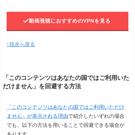
動画視聴におすすめのVPNを見る
↑目次へ戻る
「このコンテンツはあなたの国ではご利用いた
だけません」を回避する方法
「このコンテンツはあなたの国ではご利用いただけ
ません」が表示される理由
で紹介したいずれの場合
でも、以下の方法を用いることで回避できる場合が
あります。