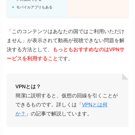
モバイルアプリもある
「このコンテンツはあなたの国ではご利用いただけ
ません」が表示されて動画が視聴できない問題を解
決する方法として、
もっともおすすめなのはVPNサ
ービスを利用すること
です。
VPNとは？
簡潔に説明すると、仮想の回線を引くことが
できるものです。詳しくは「
VPNとは何
か？
」の記事で解説しています。