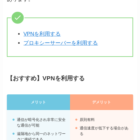
VPNを利用する
プロキシーサーバーを利用する
【おすすめ】VPNを利用する
メリット
デメリット
通信が暗号化され非常に安全
原則有料
な通信が可能
通信速度が低下する場合があ
遠隔地から同一のネットワー
る
クに接続できる