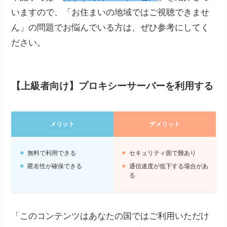
いますので、「お住まいの地域ではご視聴できませ
ん」の問題でお悩んでいる方は、ぜひ参考にしてく
ださい。
【上級者向け】プロキシーサーバーを利用する
メリット
デメリット
無料で利用できる
セキュリティ面で難あり
匿名性が確保できる
通信速度が低下する場合があ
る
「このコンテンツはあなたの国ではご利用いただけ