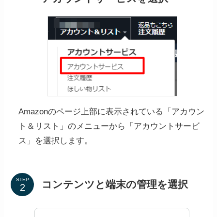
Amazonのページ上部に表示されている「アカウン
ト＆リスト」のメニューから「アカウントサービ
ス」を選択します。
STEP
コンテンツと端末の管理を選択