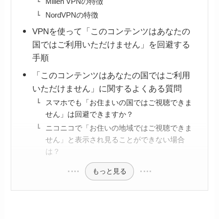
Millen VPNの特徴
NordVPNの特徴
VPNを使って「このコンテンツはあなたの
国ではご利用いただけません」を回避する
手順
「このコンテンツはあなたの国ではご利用
いただけません」に関するよくある質問
スマホでも「お住まいの国ではご視聴できま
せん」は回避できますか？
ニコニコで「お住いの地域ではご視聴できま
せん」と表示され見ることができない場合
は？
もっと見る