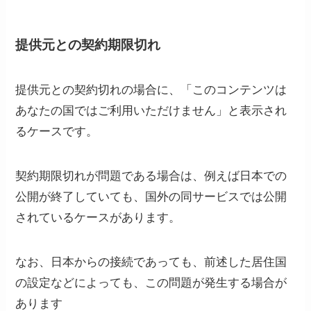
提供元との契約期限切れ
提供元との契約切れの場合に、「このコンテンツは
あなたの国ではご利用いただけません」と表示され
るケースです。
契約期限切れが問題である場合は、例えば日本での
公開が終了していても、国外の同サービスでは公開
されているケースがあります。
なお、日本からの接続であっても、前述した居住国
の設定などによっても、この問題が発生する場合が
あります