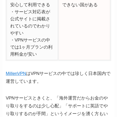
安心して利用できる
できない国がある
・サービス対応表が
公式サイトに掲載さ
れているのでわかり
やすい
・VPNサービスの中
では1ヶ月プランの利
用料金が安い
MillenVPN
はVPNサービスの中では珍しく日本国内で
運営しています。
VPNサービスときくと、「海外運営だからお金のや
り取りをするのは少し心配」「サポートに英語でや
り取りするのが手間」というイメージを湧く方もい