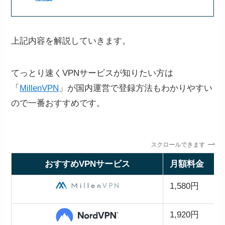
上記内容を解説していきます。
てっとり速くVPNサービスが知りたい方は
「
MillenVPN
」が国内運営で登録方法もわかりやすい
ので一番おすすめです。
スクロールできます
おすすめVPNサービス
月額料金
1,580円
1,920円