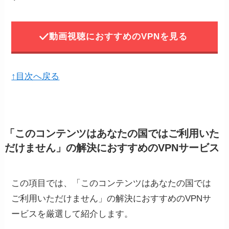
動画視聴におすすめのVPNを見る
↑目次へ戻る
「このコンテンツはあなたの国ではご利用いた
だけません」の解決におすすめのVPNサービス
この項目では、「このコンテンツはあなたの国では
ご利用いただけません」の解決におすすめのVPNサ
ービスを厳選して紹介します。