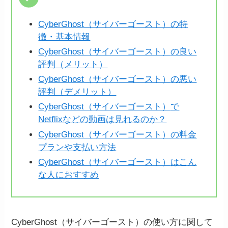
CyberGhost（サイバーゴースト）の特
徴・基本情報
CyberGhost（サイバーゴースト）
の良い
評判（メリット）
CyberGhost（サイバーゴースト）
の悪い
評判（デメリット）
CyberGhost（サイバーゴースト）
で
Netflixなどの動画は見れるのか？
CyberGhost（サイバーゴースト）の
料金
プランや支払い方法
CyberGhost（サイバーゴースト）
はこん
な人におすすめ
CyberGhost（サイバーゴースト）の使い方に関して