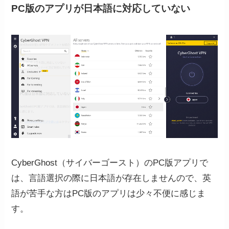
PC版のアプリが日本語に対応していない
CyberGhost（サイバーゴースト）のPC版アプリで
は、言語選択の際に日本語が存在しませんので、英
語が苦手な方はPC版のアプリは少々不便に感じま
す。