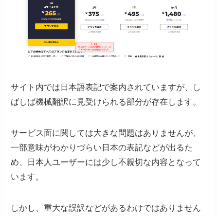
サイト内では日本語表記で案内されていますが、し
ばしば機械翻訳に見受けられる部分が存在します。
サービス面に関しては大きな問題はありませんが、
一部意味がわかりづらい日本の表記などが出るた
め、日本人ユーザーには少し不親切な内容となって
います。
しかし、重大な誤訳などがあるわけではありません