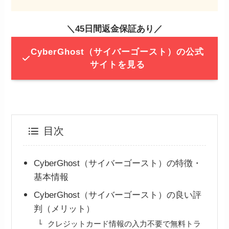
＼
45日間返金保証あり
／
CyberGhost（サイバーゴースト）の公式
サイトを見る
目次
CyberGhost（サイバーゴースト）の特徴・
基本情報
CyberGhost（サイバーゴースト）の良い評
判（メリット）
クレジットカード情報の入力不要で無料トラ