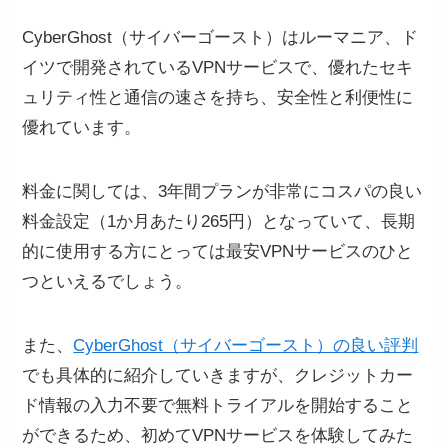
CyberGhost（サイバーゴースト）はルーマニア、ド
イツで開発されているVPNサービスで、優れたセキ
ュリティ性と通信の速さを持ち、安全性と利便性に
優れています。
料金に関しては、3年間プランが非常にコスパの良い
料金設定（1か月あたり265円）となっていて、長期
的に使用する方にとっては最安VPNサービスのひと
つといえるでしょう。
また、
CyberGhost（サイバーゴースト）の良い評判
でも具体的に紹介していきますが、クレジットカー
ド情報の入力不要で無料トライアルを開始すること
ができるため、初めてVPNサービスを体験してみた