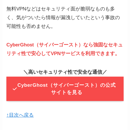
無料VPNなどはセキュリティ面が脆弱なものも多
く、気がついたら情報が漏洩していたという事故の
可能性も否めません。
CyberGhost（サイバーゴースト）なら強固なセキュ
リティ性で安心してVPNサービスを利用できます。
＼高いセキュリティ性で安全な通信／
CyberGhost（サイバーゴースト）の公式
サイトを見る
↑目次へ戻る