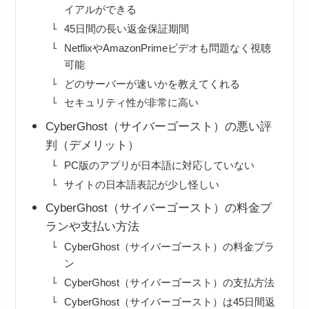
イアルができる
45日間の長い返金保証期間
NetflixやAmazonPrimeビデオも問題なく視聴
可能
どのサーバーが速いかを教えてくれる
セキュリティ性が非常に高い
CyberGhost（サイバーゴースト）の悪い評
判（デメリット）
PC版のアプリが日本語に対応していない
サイトの日本語表記が少し怪しい
CyberGhost（サイバーゴースト）の料金プ
ランや支払い方法
CyberGhost（サイバーゴースト）の料金プラ
ン
CyberGhost（サイバーゴースト）の支払方法
CyberGhost（サイバーゴースト）は45日間返