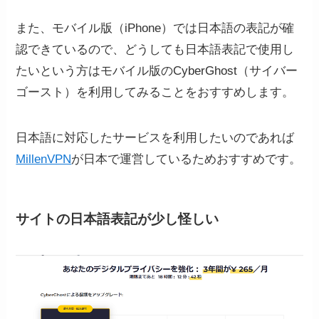
また、モバイル版（iPhone）では日本語の表記が確
認できているので、どうしても日本語表記で使用し
たいという方はモバイル版のCyberGhost（サイバー
ゴースト）を利用してみることをおすすめします。
日本語に対応したサービスを利用したいのであれば
MillenVPN
が日本で運営しているためおすすめです。
サイトの日本語表記が少し怪しい