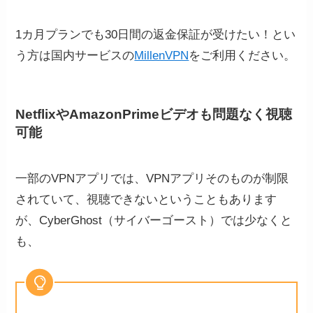
1カ月プランでも30日間の返金保証が受けたい！とい
う方は国内サービスの
MillenVPN
をご利用ください。
NetflixやAmazonPrimeビデオも問題なく視聴
可能
一部のVPNアプリでは、VPNアプリそのものが制限
されていて、視聴できないということもあります
が、CyberGhost（サイバーゴースト）では少なくと
も、