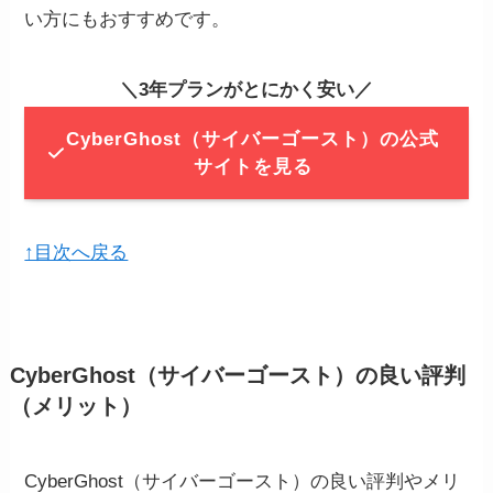
い方にもおすすめです。
＼3年プランがとにかく安い／
CyberGhost（サイバーゴースト）の公式
サイトを見る
↑目次へ戻る
CyberGhost（サイバーゴースト）の良い評判
（メリット）
CyberGhost（サイバーゴースト）の良い評判やメリ