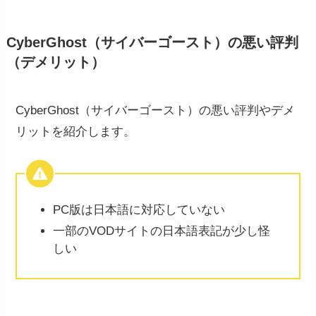
CyberGhost（サイバーゴースト）の悪い評判
（デメリット）
CyberGhost（サイバーゴースト）の悪い評判やデメ
リットを紹介します。
PC版は日本語に対応していない
一部のVODサイトの日本語表記が少し怪
しい