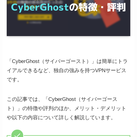
「CyberGhost（サイバーゴースト）」は簡単にトラ
イアルできるなど、独自の強みを持つVPNサービス
です。
この記事では、「CyberGhost（サイバーゴース
ト）」の特徴や評判のほか、メリット・デメリット
や以下の内容について詳しく解説しています。