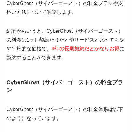
CyberGhost（サイバーゴースト）の料金プランや支
払い方法について解説します。
結論からいうと、CyberGhost（サイバーゴースト）
の料金は1ヶ月契約だけだと他サービスと比べてもや
や平均的な価格で、
3年の長期契約だとかなりお得
に
契約することができます。
CyberGhost（サイバーゴースト）の料金プラ
ン
CyberGhost（サイバーゴースト）の料金体系は以下
のようになっています。