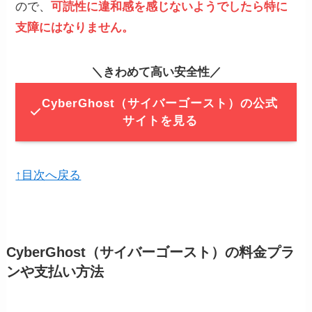
ので、
可読性に違和感を感じないようでしたら特に
支障にはなりません。
＼きわめて高い安全性／
CyberGhost（サイバーゴースト）の公式
サイトを見る
↑目次へ戻る
CyberGhost（サイバーゴースト）の料金プラ
ンや支払い方法