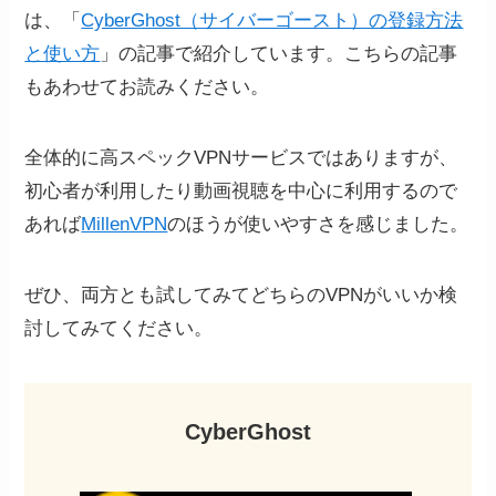
は、「
CyberGhost（サイバーゴースト）の登録方法
と使い方
」の記事で紹介しています。こちらの記事
もあわせてお読みください。
全体的に高スペックVPNサービスではありますが、
初心者が利用したり動画視聴を中心に利用するので
あれば
MillenVPN
のほうが使いやすさを感じました。
ぜひ、両方とも試してみてどちらのVPNがいいか検
討してみてください。
CyberGhost