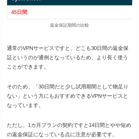
45日間
返金保証期間の比較
通常のVPNサービスですと、どこも30日間の返金保
証というのが通例となっているため、より長く使う
ことができます。
そのため、「30日間だと少し試用期間として物足り
ない」という方にもおすすめできるVPNサービスと
なっています。
ただし、1カ月プランの契約ですと14日間とやや短め
の返金保証になっている点に注意が必要です。