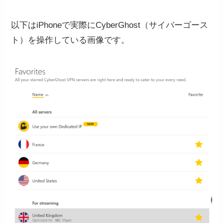
以下はiPhoneで実際にCyberGhost（サイバーゴース
ト）を操作している画像です。