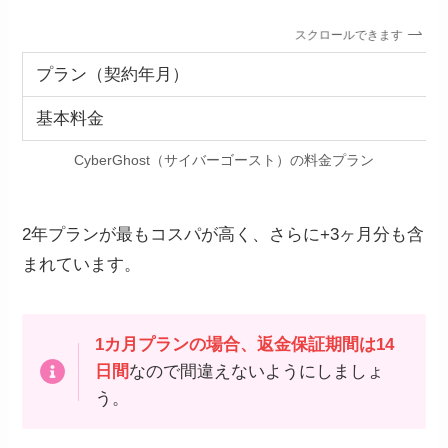
スクロールできます
プラン（契約年月）
基本料金
CyberGhost（サイバーゴースト）の料金プラン
2年プランが最もコスパが高く、さらに+3ヶ月分も含
まれています。
1カ月プランの場合、返金保証期間は14
日間
なので間違えないようにしましょ
う。