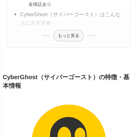
金保証あり
CyberGhost（サイバーゴースト）はこんな
人におすすめ
もっと見る
CyberGhost（サイバーゴースト）の特徴・基
本情報