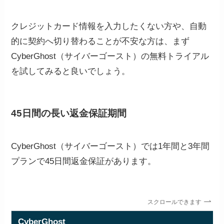
クレジットカード情報を入力したくない方や、自動
的に契約へ切り替わることが不安な方は、まず
CyberGhost（サイバーゴースト）の無料トライアル
を試してみると良いでしょう。
45日間の長い返金保証期間
CyberGhost（サイバーゴースト）では1年間と3年間
プランで45日間返金保証があります。
スクロールできます
CyberGhost