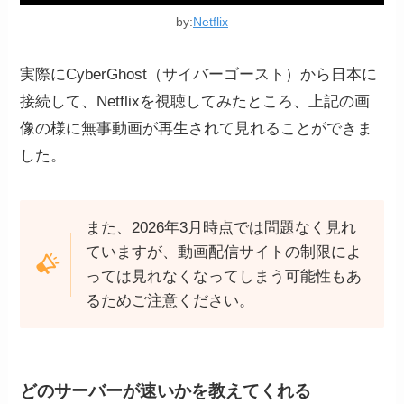
by:
Netflix
実際にCyberGhost（サイバーゴースト）から日本に
接続して、Netflixを視聴してみたところ、上記の画
像の様に無事動画が再生されて見れることができま
した。
また、2026年3月時点では問題なく見れ
ていますが、動画配信サイトの制限によ
っては見れなくなってしまう可能性もあ
るためご注意ください。
どのサーバーが速いかを教えてくれる