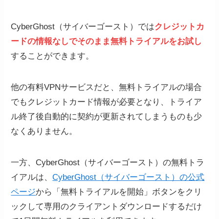
CyberGhost（サイバーゴースト）では
クレジットカ
ードの情報な
しでそのまま無料トライアルをお試し
することができます。
他の有料VPNサービスだと、無料トライアルの場合
でもクレジットカード情報が必要となり、トライア
ル終了後自動的に契約が更新されてしまうものも少
なくありません。
一方、CyberGhost（サイバーゴースト）の無料トラ
イアルは、
CyberGhost（サイバーゴースト）の公式
ページ
から「無料トライアルを開始」ボタンをクリ
ックして専用のクライアントダウンロードするだけ