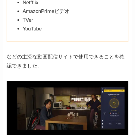
Netfflix
AmazonPrimeビデオ
TVer
YouTube
などの主流な動画配信サイトで使用できることを確
認できました。