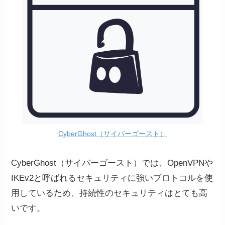
CyberGhost（サイバーゴースト）
CyberGhost（サイバーゴースト）では、OpenVPNや
IKEv2と呼ばれるセキュリティに強いプロトコルを使
用しているため、持続性のセキュリティはとても高
いです。