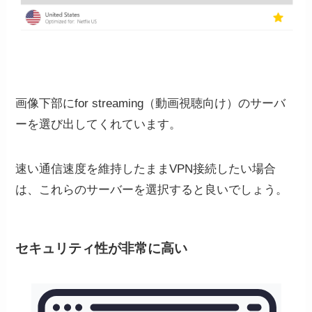
画像下部にfor streaming（動画視聴向け）のサーバ
ーを選び出してくれています。
速い通信速度を維持したままVPN接続したい場合
は、これらのサーバーを選択すると良いでしょう。
セキュリティ性が非常に高い