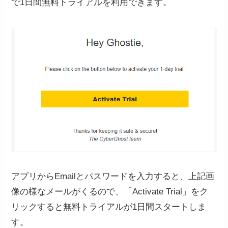
で1日間無料トライアルを利用できます。
アプリからEmailとパスワードを入力すると、上記画
像の様なメールがくるので、「Activate Trial」をク
リックすると無料トライアルが1日間スタートしま
す。