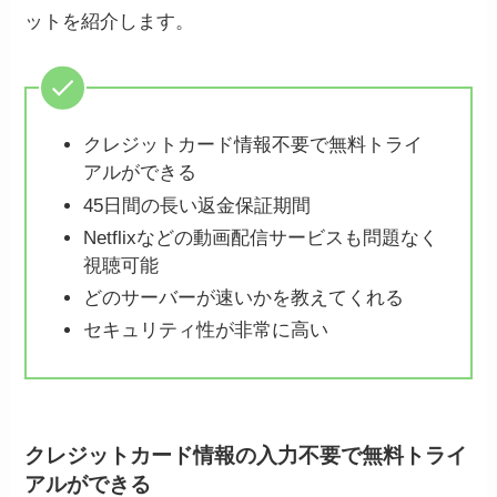
ットを紹介します。
クレジットカード情報不要で無料トライ
アルができる
45日間の長い返金保証期間
Netflixなどの動画配信サービスも問題なく
視聴可能
どのサーバーが速いかを教えてくれる
セキュリティ性が非常に高い
クレジットカード情報の入力不要で無料トライ
アルができる