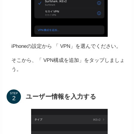
iPhoneの設定から 「 VPN」を選んでください。
そこから、「 VPN構成を追加」をタップしましょ
う。
STEP
ユーザー情報を入力する