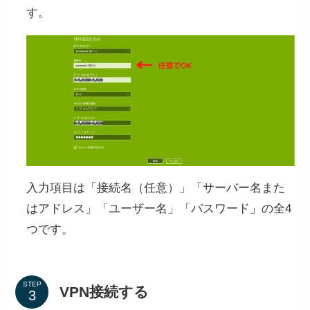
す。
入力項目は「接続名（任意）」「サーバー名また
はアドレス」「ユーザー名」「パスワード」の全4
つです。
STEP
VPN接続する