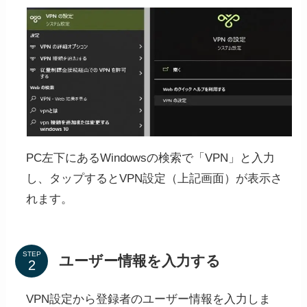
PC左下にあるWindowsの検索で「VPN」と入力
し、タップするとVPN設定（上記画面）が表示さ
れます。
STEP
ユーザー情報を入力する
VPN設定から登録者のユーザー情報を入力しま