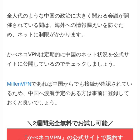
全人代のような中国の政治に大きく関わる会議が開
催されている間は、海外への情報漏えいを防ぐた
め、ネットに制限がかかります。
かべネコVPNは定期的に中国のネット状況を公式サ
イトに公開しているのでチェックしましょう。
MillenVPN
であれば中国からでも接続が確認されてい
るため、中国へ渡航予定のある方は事前に登録して
おくと良いでしょう。
＼
2週間完全無料でお試し可能
／
「かべネコVPN」の公式サイトで契約す