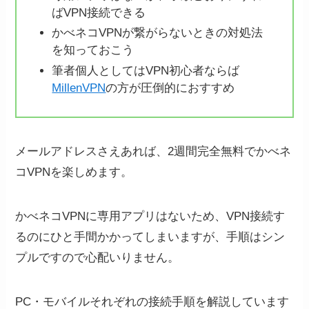
ばVPN接続できる
かべネコVPNが繋がらないときの対処法
を知っておこう
筆者個人としてはVPN初心者ならば
MillenVPN
の方が圧倒的におすすめ
メールアドレスさえあれば、2週間完全無料でかべネ
コVPNを楽しめます。
かべネコVPNに専用アプリはないため、VPN接続す
るのにひと手間かかってしまいますが、手順はシン
プルですので心配いりません。
PC・モバイルそれぞれの接続手順を解説しています