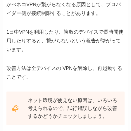
かべネコVPNが繋がらなくなる原因として、プロバ
イダー側が接続制限することがあります。
1日中VPNを利用したり、複数のデバイスで長時間使
用したりすると、繋がらないという報告が挙がって
います。
改善方法は全デバイスの VPNを解除し、再起動する
ことです。
ネット環境が使えない原因は、いろいろ
考えられるので、試行錯誤しながら改善
するかどうかチェックしましょう。