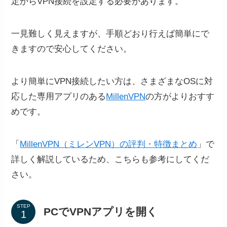
定からVPN接続を設定する必要があります。
一見難しく見えますが、手順どおり行えば簡単にで
きますので安心してください。
より簡単にVPN接続したい方は、さまざまなOSに対
応した専用アプリのある
MillenVPN
の方がよりおすす
めです。
「
MillenVPN（ミレンVPN）の評判・特徴まとめ
」で
詳しく解説しているため、こちらも参考にしてくだ
さい。
STEP
PCでVPNアプリを開く