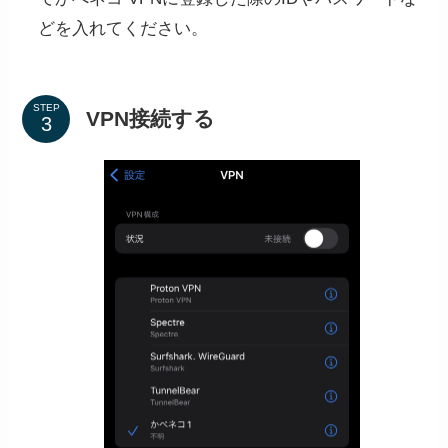
どを入れてください。
STEP
VPN接続する