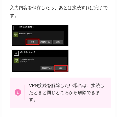
入力内容を保存したら、あとは接続すれば完了で
す。
VPN接続を解除したい場合は、接続し
たときと同じところから解除できま
す。