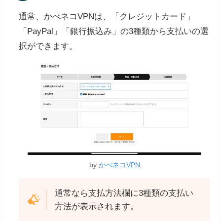
通常、かべネコVPNは、「クレジットカード」
「PayPal」「銀行振込み」の3種類から支払いの選
択ができます。
by
かべネコVPN
通常なら支払方法欄に3種類の支払い
方法が表示されます。