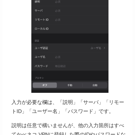
入力が必要な欄は、「説明」「サーバ」「リモー
トID」「ユーザー名」「パスワード」です。
説明は任意で構いませんが、他の入力箇所はすべ
てかべネコ VPNに登録した際のIDやパスワードな