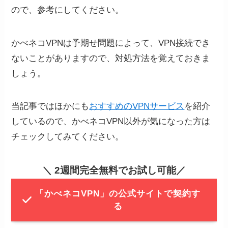
ので、参考にしてください。
かべネコVPNは予期せ問題によって、VPN接続でき
ないことがありますので、対処方法を覚えておきま
しょう。
当記事ではほかにも
おすすめのVPNサービス
を紹介
しているので、かべネコVPN以外が気になった方は
チェックしてみてください。
＼
2週間完全無料でお試し可能
／
「かべネコVPN」の公式サイトで契約す
る