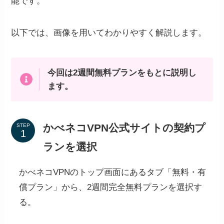
能です。
以下では、画像を用いてわかりやすく解説します。
今回は2週間無料プランをもとに説明し
ます。
かべネコVPN公式サイトの契約プ
STEP
ランを選択
かべネコVPNのトップ画面にあるタブ「無料・有
償プラン」から、2週間完全無料プランを選択す
る。