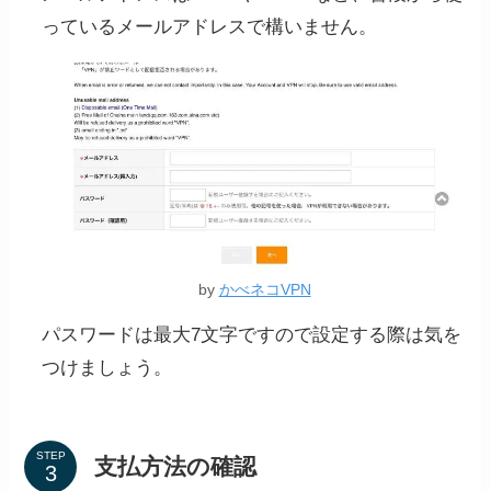
っているメールアドレスで構いません。
by
かべネコVPN
パスワードは最大7文字ですので設定する際は気を
つけましょう。
STEP
支払方法の確認