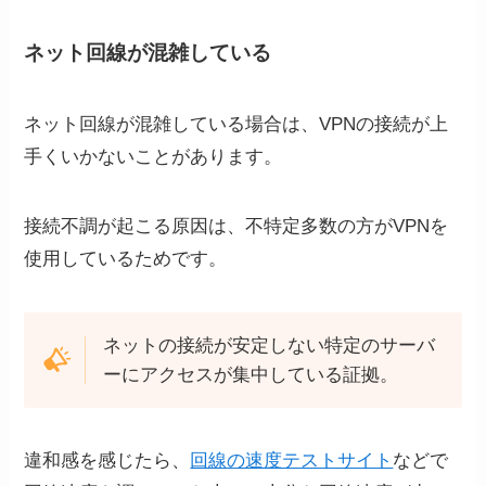
ネット回線が混雑している
ネット回線が混雑している場合は、VPNの接続が上
手くいかないことがあります。
接続不調が起こる原因は、不特定多数の方がVPNを
使用しているためです。
ネットの接続が安定しない特定のサーバ
ーにアクセスが集中している証拠。
違和感を感じたら、
回線の速度テストサイト
などで