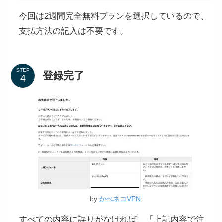
今回は2週間完全無料プランを選択しているので、
支払方法の記入は不要です。
STEP
登録完了
by
かべネコVPN
すべての内容に誤りがなければ、「上記内容で注