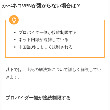
かべネコVPNが繋がらない場合は？
プロバイダー側が接続制限する
ネット回線が混雑している
中国当局によって規制される
以下では、上記の解決策について詳しく解説してい
きます。
プロバイダー側が接続制限する