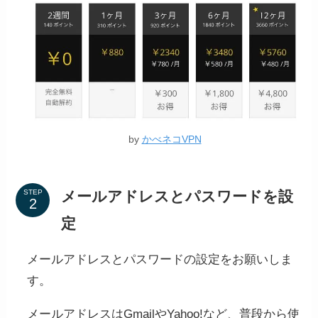
by
かべネコVPN
メールアドレスとパスワードを設
STEP
定
メールアドレスとパスワードの設定をお願いしま
す。
メールアドレスはGmailやYahoo!など、普段から使