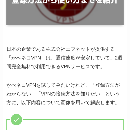
日本の企業である株式会社エフネットが提供する
「かべネコVPN」は、通信速度が安定していて、2週
間完全無料で利用できるVPNサービスです。
かべネコVPNを試してみたいけれど、「登録方法が
わからない」「VPNの接続方法を知りたい」という
方に、以下内容について画像を用いて解説します。