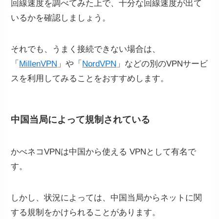
回線速度を調べてみた上で、十分な回線速度が出て
いるかを確認しましょう。
それでも、うまく接続できない場合は、
「
MillenVPN
」や「
NordVPN
」などの別のVPNサービ
スを利用してみることをおすすめします。
中国当局によって規制されている
かべネコVPNは中国から使える VPNとして有名で
す。
しかし、状況によっては、中国当局からネットに関
する規制をかけられることがあります。