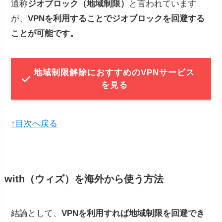
通称
ジオブロック（地域制限）
と言われています
が、
VPNを利用することでジオブロックを回避する
ことが可能です。
地域制限解除におすすめのVPNサービス
を見る
↑目次へ戻る
with（ウィズ）を海外から使う方法
結論として、
VPNを利用すれば地域制限を回避でき