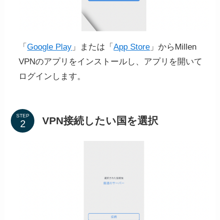
「
Google Play
」または「
App Store
」からMillen
VPNのアプリをインストールし、アプリを開いて
ログインします。
STEP
VPN接続したい国を選択