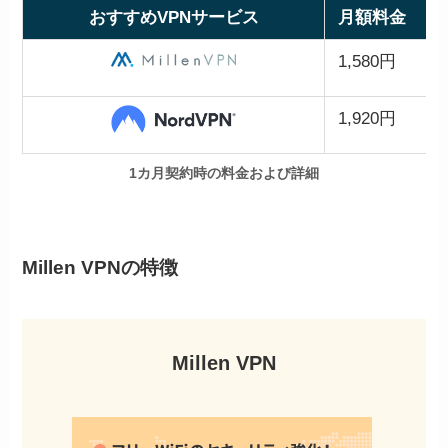
おすすめVPNサービス
月額料金
1,580円
1,920円
1カ月契約時の料金および詳細
Millen VPNの特徴
Millen VPN