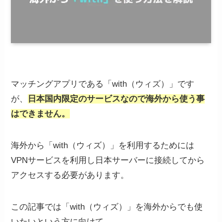
マッチングアプリである「with（ウィズ）」です
が、
日本国内限定のサービスなので海外から使う事
はできません。
海外から「with（ウィズ）」を利用するためには
VPNサービスを利用し日本サーバーに接続してから
アクセスする必要があります。
この記事では「with（ウィズ）」を海外からでも使
いたいという方に向けて、