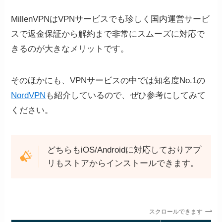
MillenVPNはVPNサービスでも珍しく国内運営サービ
スで返金保証から解約まで非常にスムーズに対応で
きるのが大きなメリットです。
そのほかにも、VPNサービスの中では知名度No.1の
NordVPN
も紹介しているので、ぜひ参考にしてみて
ください。
どちらもiOS/Androidに対応しておりアプ
リもストアからインストールできます。
スクロールできます