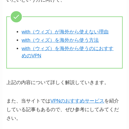
with（ウィズ）が海外から使えない理由
with（ウィズ）を海外から使う方法
with（ウィズ）を海外から使うのにおすす
めのVPN
上記の内容について詳しく解説していきます。
また、当サイトでは
VPNのおすすめサービス
を紹介
している記事もあるので、ぜひ参考にしてみてくだ
さい。