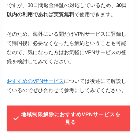
ですが、30日間返金保証の対応しているため、
30日
以内の利用であれば実質無料
で使用できます。
そのため、海外にいる間だけVPNサービスに登録し
て帰国後に必要なくなったら解約ということも可能
なので、気になった方はお気軽にVPNサービスの登
録を検討してみてください。
おすすめのVPNサービス
については後述にて解説し
ているのでぜひ合わせて参考にしてみてください。
地域制限解除におすすめVPNサービスを
見る