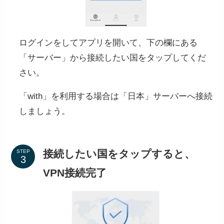
ログインをしてアプリを開いて、下の欄にある
「サーバー」から接続したい国をタップしてくだ
さい。
「with」を利用する場合は「日本」サーバーへ接続
しましょう。
接続したい国をタップすると、
STEP
VPN接続完了