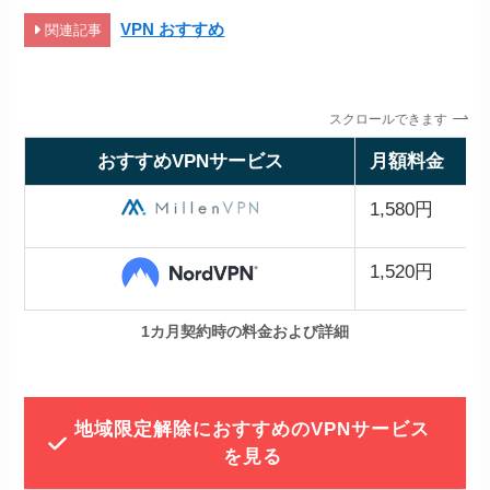
VPN おすすめ
関連記事
スクロールできます
おすすめVPNサービス
月額料金
1,580円
1,520円
1カ月契約時の料金および詳細
地域限定解除におすすめのVPNサービス
を見る