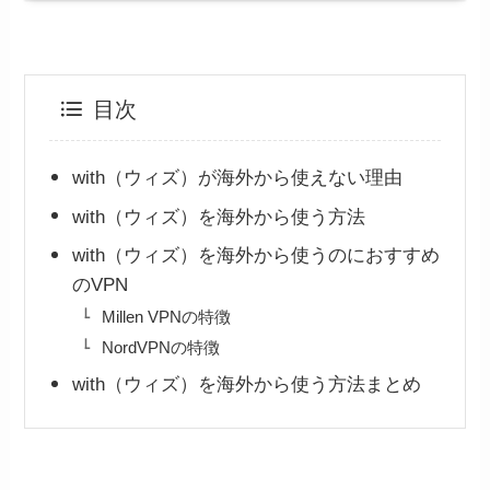
目次
with（ウィズ）が海外から使えない理由
with（ウィズ）を海外から使う方法
with（ウィズ）を海外から使うのにおすすめ
のVPN
Millen VPNの特徴
NordVPNの特徴
with（ウィズ）を海外から使う方法まとめ