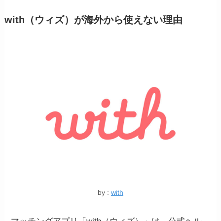
with（ウィズ）が海外から使えない理由
by :
with