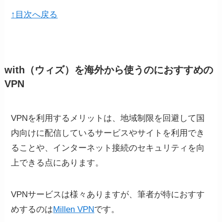
↑目次へ戻る
with（ウィズ）を海外から使うのにおすすめの
VPN
VPNを利用するメリットは、地域制限を回避して国
内向けに配信しているサービスやサイトを利用でき
ることや、インターネット接続のセキュリティを向
上できる点にあります。
VPNサービスは様々ありますが、筆者が特におすす
めするのは
Millen VPN
です。