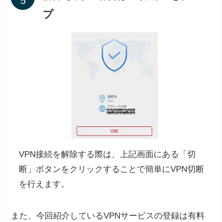
プ
VPN接続を解除する際は、上記画面にある「切
断」ボタンをクリックすることで簡単にVPN切断
を行えます。
また、今回紹介しているVPNサービスの登録は有料