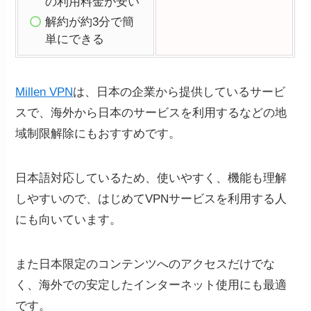
の利用料金が安い
解約が約3分で簡
単にできる
Millen VPN
は、日本の企業から提供しているサービ
スで、海外から日本のサービスを利用するなどの地
域制限解除にもおすすめです。
日本語対応しているため、使いやすく、機能も理解
しやすいので、はじめてVPNサービスを利用する人
にも向いています。
また日本限定のコンテンツへのアクセスだけでな
く、海外での安定したインターネット使用にも最適
です。