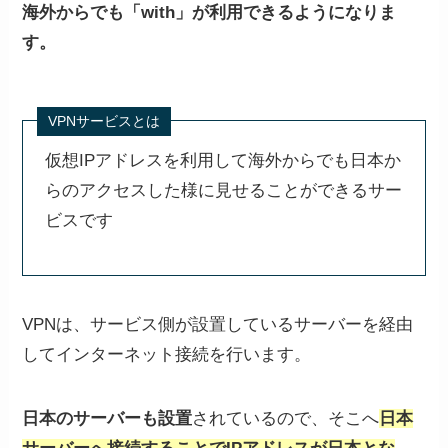
海外からでも「with」が利用できるようになりま
す。
VPNサービスとは
仮想IPアドレスを利用して海外からでも日本か
らのアクセスした様に見せることができるサー
ビスです
VPNは、サービス側が設置しているサーバーを経由
してインターネット接続を行います。
日本のサーバーも設置
されているので、そこへ
日本