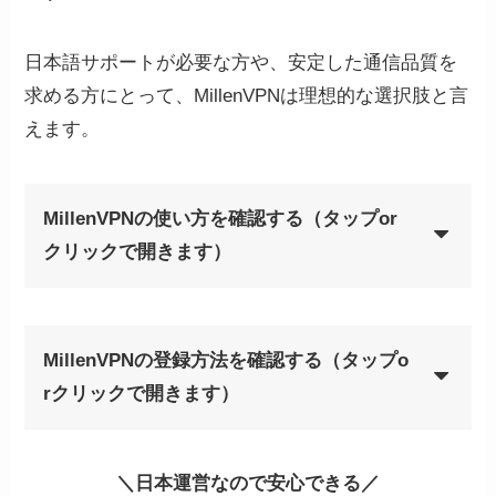
日本語サポートが必要な方や、安定した通信品質を
求める方にとって、MillenVPNは理想的な選択肢と言
えます。
MillenVPNの使い方を確認する（タップor
クリックで開きます）
MillenVPNの登録方法を確認する（タップo
rクリックで開きます）
MillenVPNの公式サイトから購
STEP
＼日本運営なので安心できる／
入ページへ飛ぶ