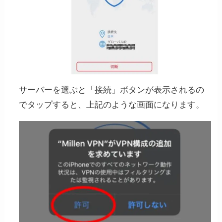
サーバーを選ぶと「接続」ボタンが表示されるの
でタップすると、上記のような画面になります。