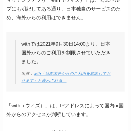
マッチングアプリ「with（ウィズ）」は、公式ヘル
プにも明記してある通り、日本独自のサービスのた
め、海外からの利用はできません。
withでは2021年9月30日14:00より、日本
国外からのご利用を制限させていただき
ました。
出展：
with「日本国外からのご利用を制限してお
ります」と表示される」
「with（ウィズ）」は、IPアドレスによって国内or国
外からのアクセスか判断しています。