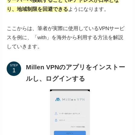
サーバーへ接続することでIPアドレスが日本とな
り、地域制限を回避できる
ようになります。
ここからは、筆者が実際に使用しているVPNサービ
スを例に、「with」を海外から利用する方法を解説
していきます。
Millen VPNのアプリをインストー
STEP
ルし、ログインする