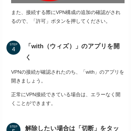
また、接続する際にVPN構成の追加の確認がされ
るので、「許可」ボタンを押してください。
「with（ウィズ）」のアプリを開
STEP
く
VPNの接続が確認されたのち、「with」のアプリを
開きましょう。
正常にVPN接続できている場合は、エラーなく開
くことができます。
解除したい場合は「切断」をタッ
STEP