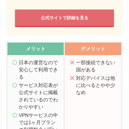
公式サイトで詳細を見る
メリット
デメリット
日本の運営なので
一部接続できない
安心して利用でき
国がある
る
対応デバイスは他
サービス対応表が
に比べるとやや少
公式サイトに掲載
なめ
されているのでわ
かりやすい
VPNサービスの中
では1ヶ月プラン