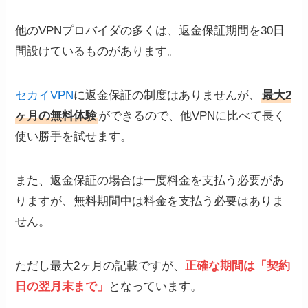
他のVPNプロバイダの多くは、返金保証期間を30日
間設けているものがあります。
セカイVPN
に返金保証の制度はありませんが、
最大2
ヶ月の無料体験
ができるので、他VPNに比べて長く
使い勝手を試せます。
また、返金保証の場合は一度料金を支払う必要があ
りますが、無料期間中は料金を支払う必要はありま
せん。
ただし最大2ヶ月の記載ですが、
正確な期間は「契約
日の翌月末まで」
となっています。