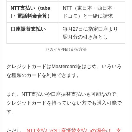
NTT支払い（taba
NTT（東日本・西日本・
l・電話料金合算）
ドコモ）と一緒に請求
口座振替支払い
毎月27日に指定口座より
翌月分の引き落とし
セカイVPNの支払方法
クレジットカードはMastercardをはじめ、いろいろ
な種類のカードを利用できます。
また、NTT支払いや口座振替支払いも可能なので、
クレジットカードを持っていない方でも購入可能で
す。
ただし、
NTT支払いや口座振替支払いの場合は、支