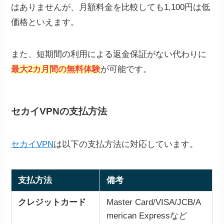
はありませんが、月額料金を比較しても1,100円は低
価格といえます。
また、短期間の利用による返金保証がない代わりに
最大2カ月間の無料体験
が可能です。
セカイVPNの支払方法
セカイVPN
は以下の支払方法に対応しています。
支払方法
備考
クレジットカード
Master Card/VISA/JCB/A
merican Expressなど