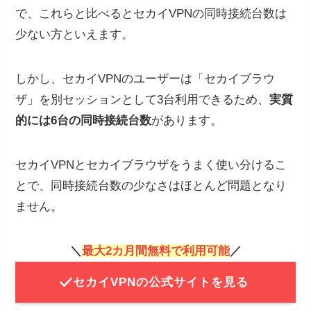
で、これらと比べるとセカイVPNの同時接続台数は
少ない方といえます。
しかし、セカイVPNのユーザーは「セカイブラウ
ザ」を別セッションとして3台利用できるため、
実質
的には6台の同時接続台数
があります。
セカイVPNとセカイブラウザをうまく使い分けるこ
とで、同時接続台数の少なさはほとんど問題となり
ません。
＼
最大2カ月間無料で利用可能
／
セカイVPNの公式サイトを見る