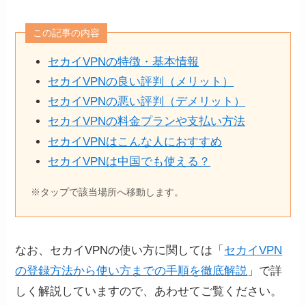
この記事の内容
セカイVPNの特徴・基本情報
セカイVPNの良い評判（メリット）
セカイVPNの悪い評判（デメリット）
セカイVPNの料金プランや支払い方法
セカイVPNはこんな人におすすめ
セカイVPNは中国でも使える？
※タップで該当場所へ移動します。
なお、セカイVPNの使い方に関しては「
セカイVPN
の登録方法から使い方までの手順を徹底解説
」で詳
しく解説していますので、あわせてご覧ください。