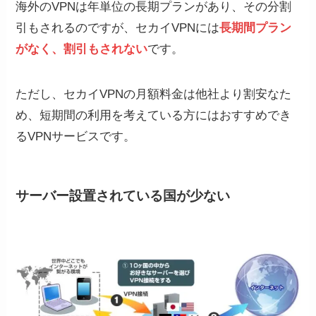
海外のVPNは年単位の長期プランがあり、その分割
引もされるのですが、セカイVPNには
長期間プラン
がなく、割引も
されない
です。
ただし、セカイVPNの月額料金は他社より割安なた
め、短期間の利用を考えている方にはおすすめでき
るVPNサービスです。
サーバー設置されている国が少ない