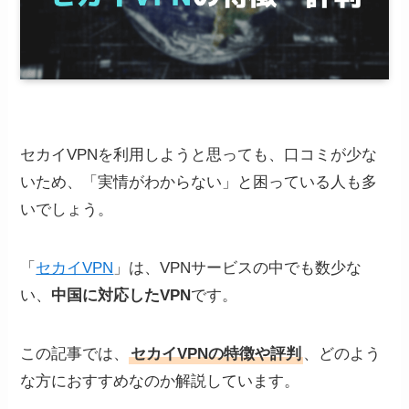
セカイVPNを利用しようと思っても、口コミが少な
いため、「実情がわからない」と困っている人も多
いでしょう。
「
セカイVPN
」は、VPNサービスの中でも数少な
い、
中国に対応したVPN
です。
この記事では、
セカイVPNの特徴や評判
、どのよう
な方におすすめなのか解説しています。