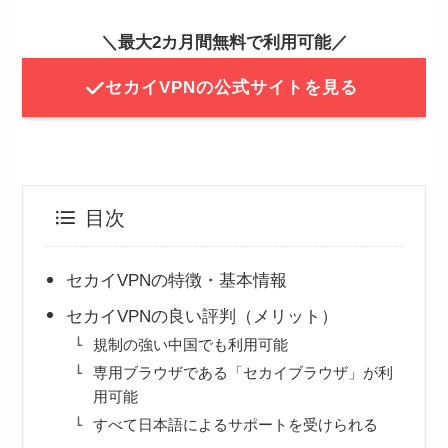
＼最大2カ月間無料で利用可能／
セカイVPNの公式サイトを見る
目次
セカイVPNの特徴・基本情報
セカイVPNの良い評判（メリット）
規制の強い中国でも利用可能
専用ブラウザである「セカイブラウザ」が利
用可能
すべて日本語によるサポートを受けられる