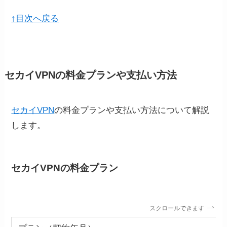
↑目次へ戻る
セカイVPNの料金プランや支払い方法
セカイVPN
の料金プランや支払い方法について解説
します。
セカイVPNの料金プラン
スクロールできます