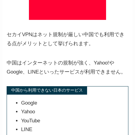
セカイVPNはネット規制が厳しい中国でも利用でき
る点がメリットとして挙げられます。
中国はインターネットの規制が強く、Yahoo!や
Google、LINEといったサービスが利用できません。
中国から利用できない日本のサービス
Google
Yahoo
YouTube
LINE