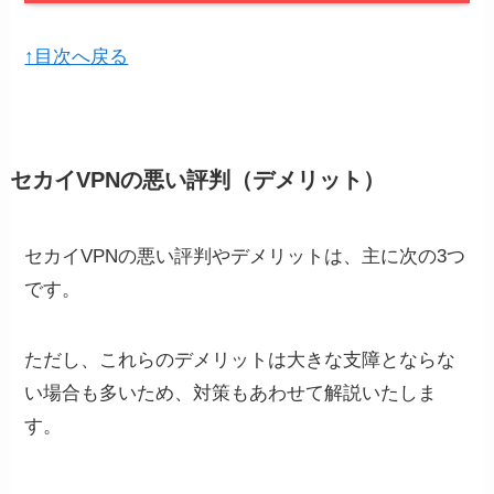
↑目次へ戻る
セカイVPNの悪い評判（デメリット）
セカイVPNの悪い評判やデメリットは、主に次の3つ
です。
ただし、これらのデメリットは大きな支障とならな
い場合も多いため、対策もあわせて解説いたしま
す。