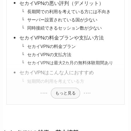
セカイVPNの悪い評判（デメリット）
長期間での利用を考えている方には不向き
サーバー設置されている国が少ない
同時接続できるセッション数が少ない
セカイVPNの料金プランや支払い方法
セカイVPNの料金プラン
セカイVPNの支払方法
セカイVPNは最大2カ月の無料体験期間あり
セカイVPNはこんな人におすすめ
短期間の利用を考えている方
もっと見る