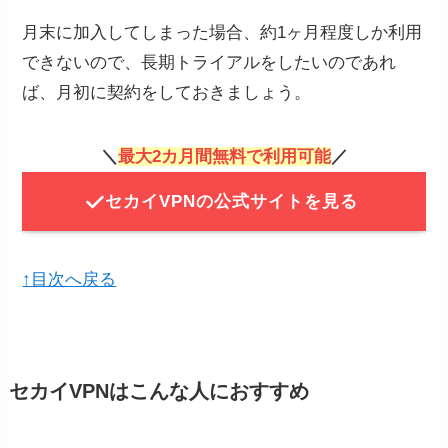
月末に加入してしまった場合、約1ヶ月程度しか利用
できないので、長期トライアルをしたいのであれ
ば、月初に契約をしておきましょう。
＼
最大2カ月間無料で利用可能
／
セカイVPNの公式サイトを見る
↑目次へ戻る
セカイVPNはこんな人におすすめ