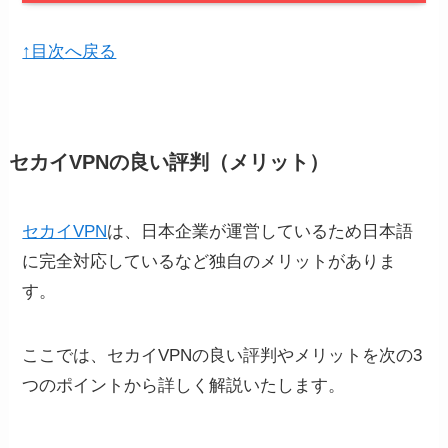
↑目次へ戻る
セカイVPNの良い評判（メリット）
セカイVPN
は、日本企業が運営しているため日本語
に完全対応しているなど独自のメリットがありま
す。
ここでは、セカイVPNの良い評判やメリットを次の3
つのポイントから詳しく解説いたします。