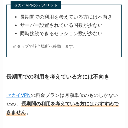
セカイVPNのデメリット
長期間での利用を考えている方には不向き
サーバー設置されている国数が少ない
同時接続できるセッション数が少ない
※タップで該当場所へ移動します。
長期間での利用を考えている方には不向き
セカイVPN
の料金プランは月額単位のものしかない
ため、
長期間の利用を考えている方にはおすすめで
きません
。