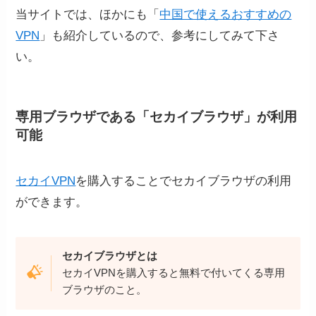
当サイトでは、ほかにも「
中国で使えるおすすめの
VPN
」も紹介しているので、参考にしてみて下さ
い。
専用ブラウザである「セカイブラウザ」が利用
可能
セカイVPN
を購入することでセカイブラウザの利用
ができます。
セカイブラウザとは
セカイVPNを購入すると無料で付いてくる専用
ブラウザのこと。