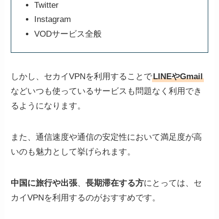
Twitter
Instagram
VODサービス全般
しかし、セカイVPNを利用することで
LINEやGmail
などいつも使っているサービスも問題なく利用でき
るようになります。
また、通信速度や通信の安定性において満足度が高
いのも魅力として挙げられます。
中国に旅行や出張
、
長期滞在する方
にとっては、セ
カイVPNを利用するのがおすすめです。