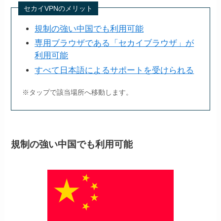
セカイVPNのメリット
規制の強い中国でも利用可能
専用ブラウザである「セカイブラウザ」が
利用可能
すべて日本語によるサポートを受けられる
※タップで該当場所へ移動します。
規制の強い中国でも利用可能