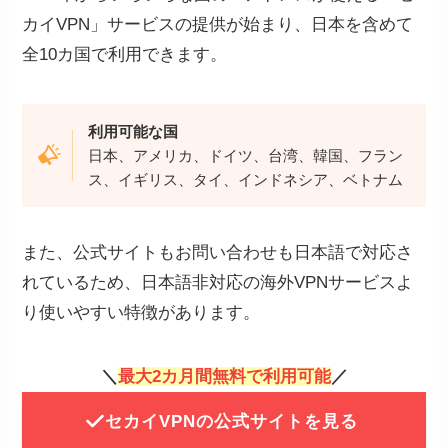
カイVPN」サービスの提供が始まり、日本を含めて
全10カ国で利用できます。
利用可能な国
日本、アメリカ、ドイツ、台湾、韓国、フラン
ス、イギリス、タイ、インドネシア、ベトナム
また、公式サイトもお問い合わせも日本語で対応さ
れているため、日本語非対応の海外VPNサービスよ
り使いやすい特徴があります。
＼
最大2カ月間無料で利用可能
／
セカイVPNの公式サイトを見る