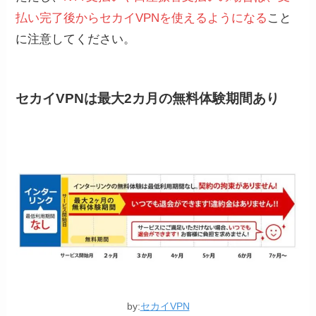
払い完了後からセカイVPNを使えるようになる
こと
に注意してください。
セカイVPNは最大2カ月の無料体験期間あり
by:
セカイVPN