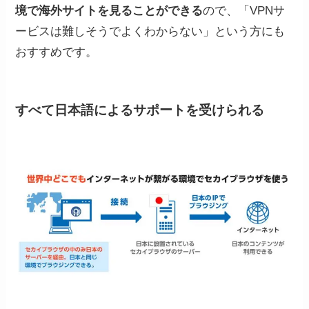
境で海外サイトを見ることができる
ので、「VPNサ
ービスは難しそうでよくわからない」という方にも
おすすめです。
すべて日本語によるサポートを受けられる