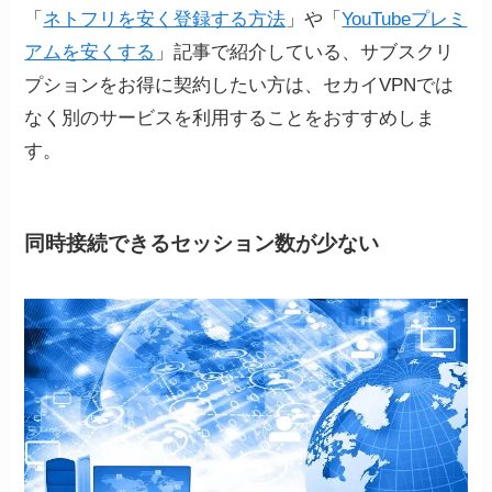
「
ネトフリを安く登録する方法
」や「
YouTubeプレミ
アムを安くする
」記事で紹介している、サブスクリ
プションをお得に契約したい方は、セカイVPNでは
なく別のサービスを利用することをおすすめしま
す。
同時接続できるセッション数が少ない