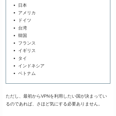
日本
アメリカ
ドイツ
台湾
韓国
フランス
イギリス
タイ
インドネシア
ベトナム
ただし、最初からVPNを利用したい国が決まってい
るのであれば、さほど気にする必要ありません。